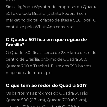
Sim, a Agência Wys atende empresas do Quadra
501 e de toda Brasília (Distrito Federal) com
marketing digital, criação de sites e SEO local. O
contato é pelo WhatsApp comercial.
O Quadra 501 fica em que região de
Brasília?
O Quadra 501 fica a cerca de 23,9 km a oeste do
centro de Brasília, próximo de Quadra 500,
Quadra 700 e Trecho I. É um dos 390 bairros
mapeados do município.
O que tem ao redor do Quadra 501?
Os bairros mais próximos do Quadra 501 são
Quadra 500 (0,3 km), Quadra 700 (0,5 km),
Trecho I (0,5 km) e Quadra 400 (0,6 km).