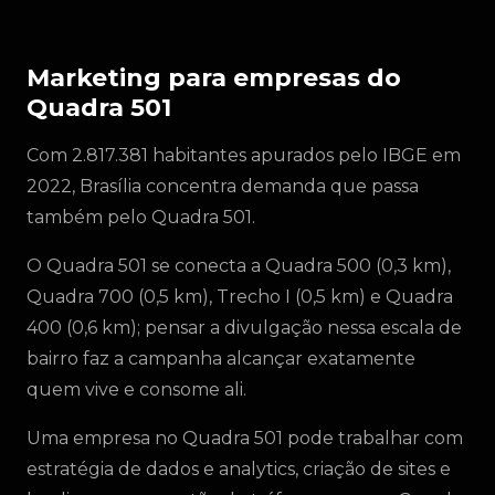
Marketing para empresas do
Quadra 501
Com 2.817.381 habitantes apurados pelo IBGE em
2022, Brasília concentra demanda que passa
também pelo Quadra 501.
O Quadra 501 se conecta a Quadra 500 (0,3 km),
Quadra 700 (0,5 km), Trecho I (0,5 km) e Quadra
400 (0,6 km); pensar a divulgação nessa escala de
bairro faz a campanha alcançar exatamente
quem vive e consome ali.
Uma empresa no Quadra 501 pode trabalhar com
estratégia de dados e analytics, criação de sites e