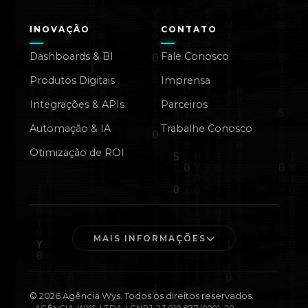
INOVAÇÃO
CONTATO
Dashboards & BI
Fale Conosco
Produtos Digitais
Imprensa
Integrações & APIs
Parceiros
Automação & IA
Trabalhe Conosco
Otimização de ROI
MAIS INFORMAÇÕES
©
2026
Agência Wys. Todos os direitos reservados.