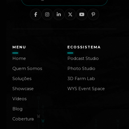
MENU
ECOSSISTEMA
Home
Podcast Studio
Quem Somos
Photo Studio
Soluções
3D Farm Lab
Showcase
WYS Event Space
Vídeos
Blog
Cobertura