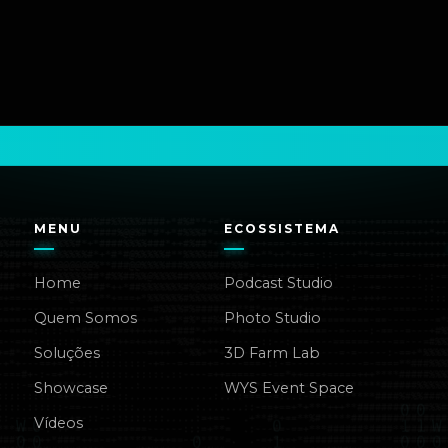
MENU
ECOSSISTEMA
Home
Podcast Studio
Quem Somos
Photo Studio
Soluções
3D Farm Lab
Showcase
WYS Event Space
Vídeos