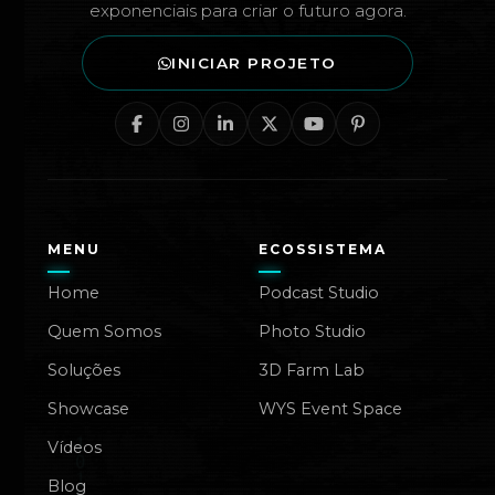
exponenciais para criar o futuro agora.
INICIAR PROJETO
MENU
ECOSSISTEMA
Home
Podcast Studio
Quem Somos
Photo Studio
Soluções
3D Farm Lab
Showcase
WYS Event Space
Vídeos
Blog