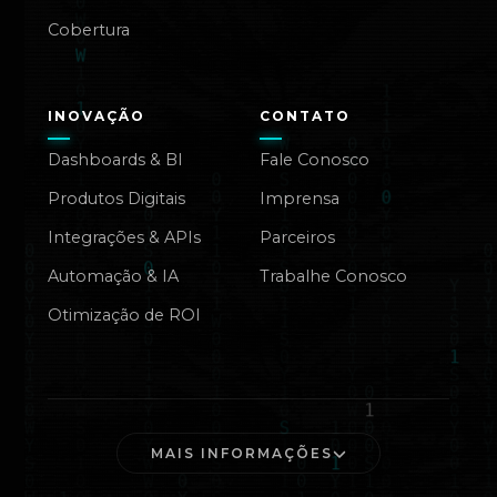
Cobertura
INOVAÇÃO
CONTATO
Dashboards & BI
Fale Conosco
Produtos Digitais
Imprensa
Integrações & APIs
Parceiros
Automação & IA
Trabalhe Conosco
Otimização de ROI
MAIS INFORMAÇÕES