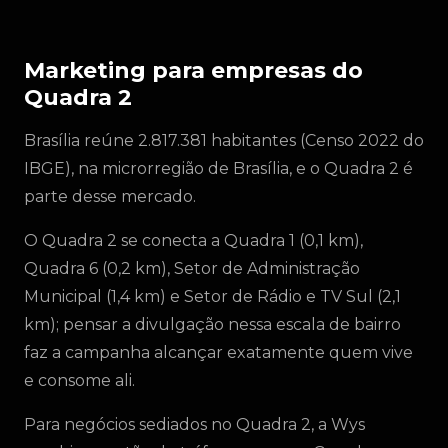
Marketing para empresas do
Quadra 2
Brasília reúne 2.817.381 habitantes (Censo 2022 do
IBGE), na microrregião de Brasília, e o Quadra 2 é
parte desse mercado.
O Quadra 2 se conecta a Quadra 1 (0,1 km),
Quadra 6 (0,2 km), Setor de Administração
Municipal (1,4 km) e Setor de Rádio e TV Sul (2,1
km); pensar a divulgação nessa escala de bairro
faz a campanha alcançar exatamente quem vive
e consome ali.
Para negócios sediados no Quadra 2, a Wys