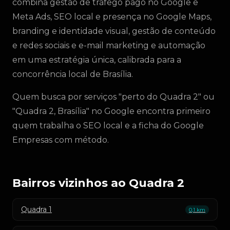
combina gestão de tráfego pago no Google e
Meta Ads, SEO local e presença no Google Maps,
branding e identidade visual, gestão de conteúdo
e redes sociais e e-mail marketing e automação
em uma estratégia única, calibrada para a
concorrência local de Brasília.
Quem busca por serviços "perto do Quadra 2" ou
"Quadra 2, Brasília" no Google encontra primeiro
quem trabalha o SEO local e a ficha do Google
Empresas com método.
Bairros vizinhos ao Quadra 2
Quadra 1
0,1 km