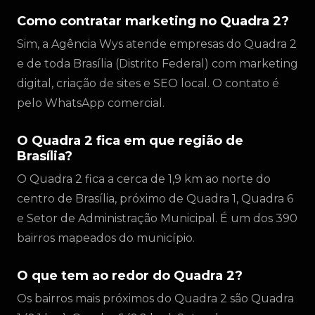
Como contratar marketing no Quadra 2?
Sim, a Agência Wys atende empresas do Quadra 2
e de toda Brasília (Distrito Federal) com marketing
digital, criação de sites e SEO local. O contato é
pelo WhatsApp comercial.
O Quadra 2 fica em que região de
Brasília?
O Quadra 2 fica a cerca de 1,9 km ao norte do
centro de Brasília, próximo de Quadra 1, Quadra 6
e Setor de Administração Municipal. É um dos 390
bairros mapeados do município.
O que tem ao redor do Quadra 2?
Os bairros mais próximos do Quadra 2 são Quadra