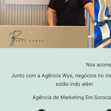
Nos acomp
Junto com a Agência Wys, negócios no mu
estão indo além
Agência de Marketing Em Soroca