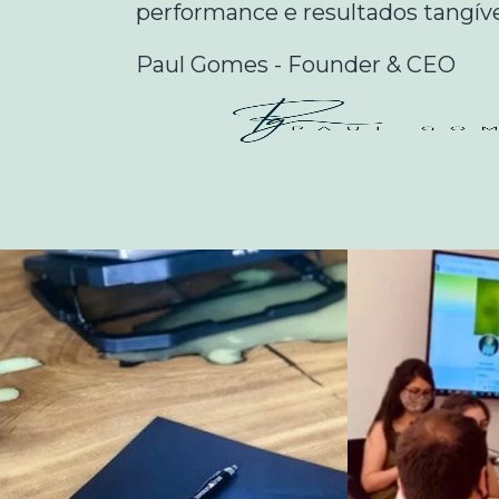
performance e resultados tangíve
Paul Gomes - Founder & CEO