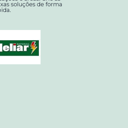
xas soluções de forma
ida.