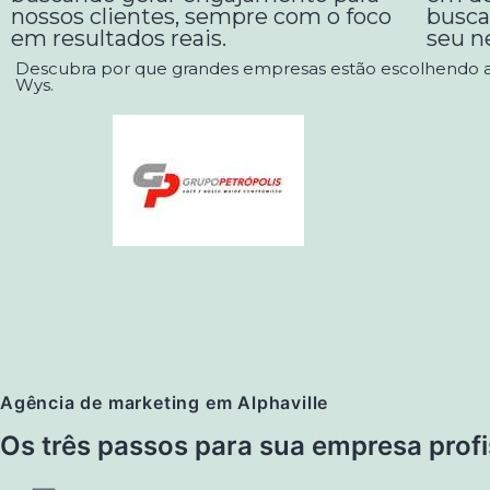
nossos clientes, sempre com o foco
busca
em resultados reais.
seu n
Descubra por que grandes empresas estão escolhendo 
Wys.
Agência de marketing em Alphaville
Os três passos para sua empresa profi