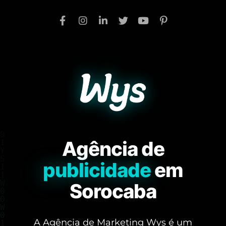
Agência de
publicidade
em
Sorocaba
A Agência de Marketing Wys é um