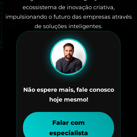
ecossistema de inovação criativa,
impulsionando o futuro das empresas através
de soluções inteligentes.
Não espere mais, fale conosco
hoje mesmo!
Falar com
especialista