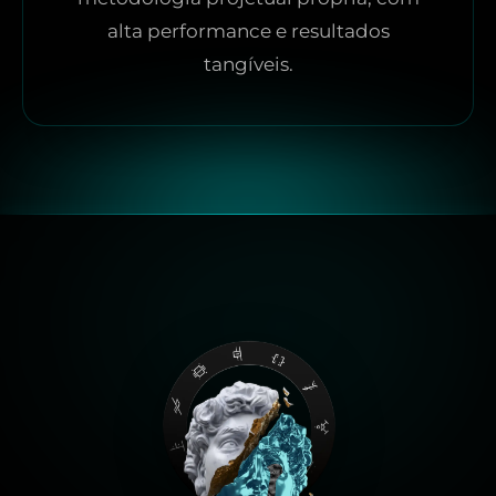
alta performance e resultados
tangíveis.