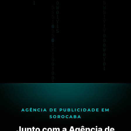
AGÊNCIA DE PUBLICIDADE EM
SOROCABA
Junto com a Agência de