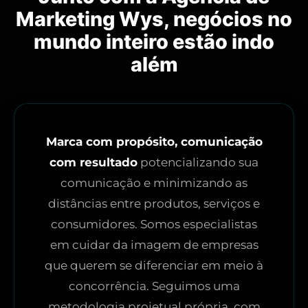
Marketing Wys, negócios no
mundo inteiro estão indo
além
Marca com propósito, comunicação
com resultado
potencializando sua
comunicação e minimizando as
distâncias entre produtos, serviços e
consumidores. Somos especialistas
em cuidar da imagem de empresas
que querem se diferenciar em meio à
concorrência. Seguimos uma
metodologia projetual própria, com