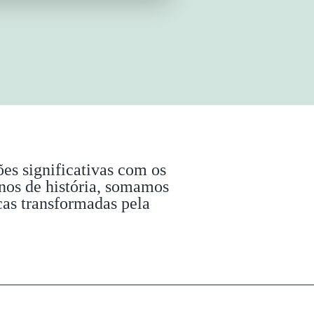
es significativas com os
anos de história, somamos
cas transformadas pela