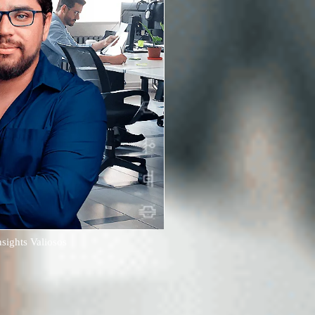
sights Valiosos