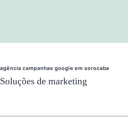
agência campanhas google em sorocaba
Soluções de marketing