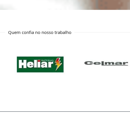
Quem confia no nosso trabalho