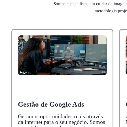
Somos especialistas em cuidar da image
metodologia projet
Gestão de Google Ads
Geramos oportunidades reais através
da internet para o seu negócio. Somos