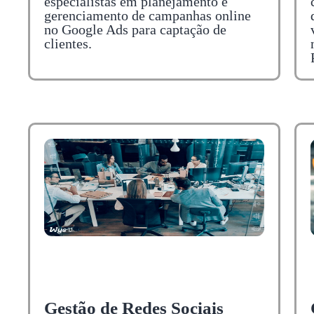
especialistas em planejamento e
gerenciamento de campanhas online
no Google Ads para captação de
clientes.
Gestão de Redes Sociais