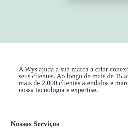
A Wys ajuda a sua marca a criar conexõ
seus clientes. Ao longo de mais de 15 
mais de 2.000 clientes atendidos e mar
nossa tecnologia e expertise.
Nossos Serviços