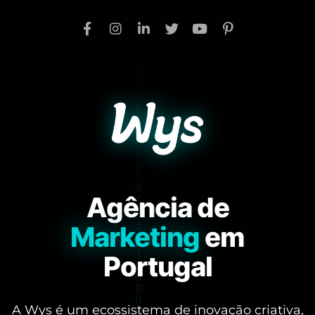
Agência de
Marketing
em
Portugal
A Wys é um ecossistema de inovação criativa,