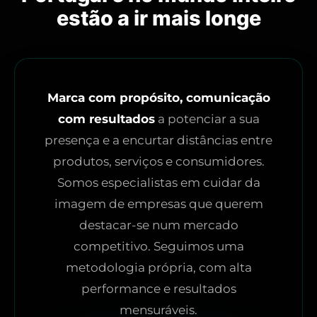
estão a ir mais longe
Marca com propósito, comunicação
com resultados
a potenciar a sua
presença e a encurtar distâncias entre
produtos, serviços e consumidores.
Somos especialistas em cuidar da
imagem de empresas que querem
destacar-se num mercado
competitivo. Seguimos uma
metodologia própria, com alta
performance e resultados
mensuráveis.