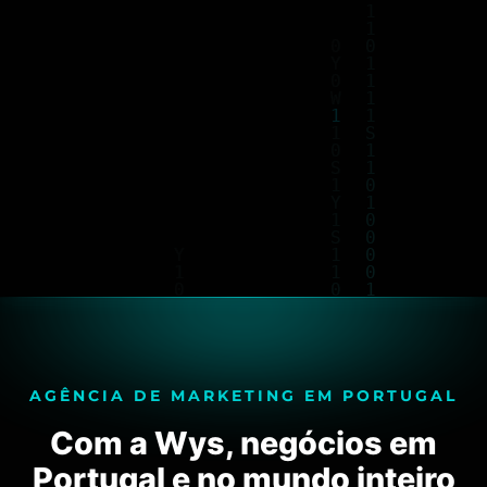
AGÊNCIA DE MARKETING EM PORTUGAL
Com a Wys, negócios em
Portugal e no mundo inteiro