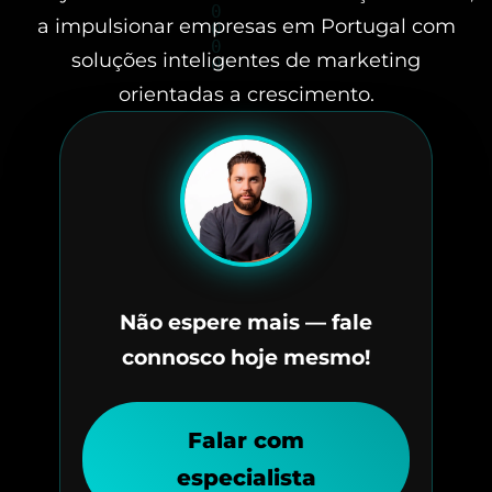
a impulsionar empresas em Portugal com
soluções inteligentes de marketing
orientadas a crescimento.
Não espere mais — fale
connosco hoje mesmo!
Falar com
especialista