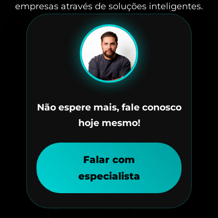
empresas através de soluções inteligentes.
Não espere mais, fale conosco
hoje mesmo!
Falar com
especialista