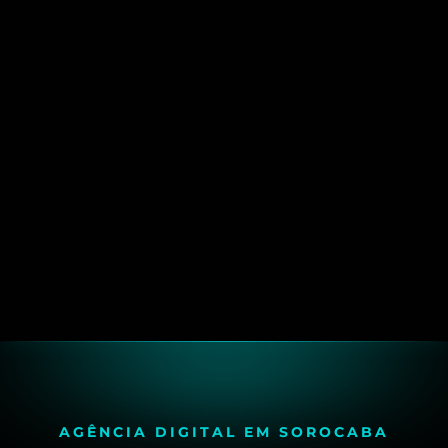
AGÊNCIA DIGITAL EM SOROCABA