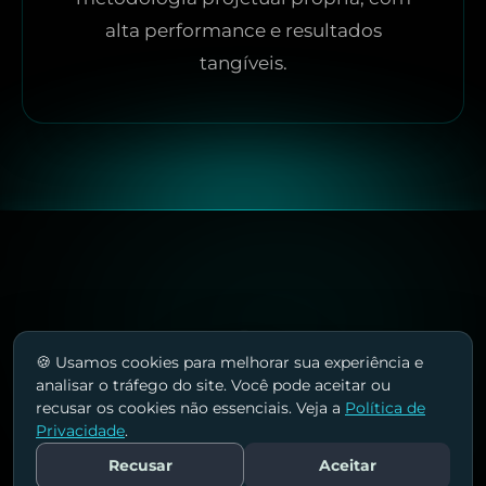
alta performance e resultados
tangíveis.
🍪 Usamos cookies para melhorar sua experiência e
analisar o tráfego do site. Você pode aceitar ou
recusar os cookies não essenciais. Veja a
Política de
Privacidade
.
Recusar
Aceitar
Fale Conosco