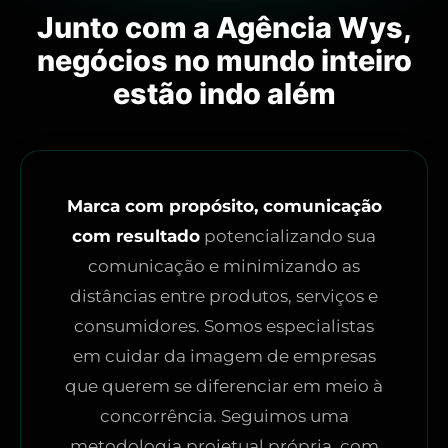
Junto com a Agência Wys,
negócios no mundo inteiro
estão indo além
Marca com propósito, comunicação
com resultado
potencializando sua
comunicação e minimizando as
distâncias entre produtos, serviços e
consumidores. Somos especialistas
em cuidar da imagem de empresas
que querem se diferenciar em meio à
concorrência. Seguimos uma
metodologia projetual própria, com