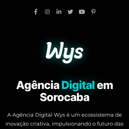
Agência
Digital
em
Sorocaba
A Agência Digital Wys é um ecossistema de
inovação criativa, impulsionando o futuro das