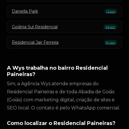
Daniella Park
1,5 km
Goiânia Sul Residencial
4,8 km
Residencial Jair Ferreira
8,1 km
A Wys trabalha no bairro Residencial
Paineiras?
Sim, a Agência Wys atende empresas do
Residencial Paineiras e de toda Abadia de Goiás
(Goiás) com marketing digital, criação de sites e
SEO local. O contato é pelo WhatsApp comercial.
Como localizar o Residencial Paineiras?