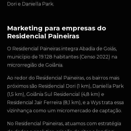
Dori e Daniella Park.
Marketing para empresas do
Residencial Paineiras
O Residencial Paineiras integra Abadia de Goiás,
município de 19.128 habitantes (Censo 2022) na
microrregião de Goiânia.
Ao redor do Residencial Paineiras, os bairros mais
próximos são Residencial Dori (1 km), Daniella Park
(1,5 km), Goiânia Sul Residencial (4,8 km) e
Residencial Jair Ferreira (8,1 km), e a Wys trata essa
vizinhança como um micromercado de captação.
No Residencial Paineiras, atuamos com estratégia