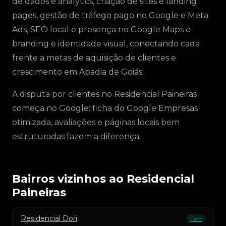
de dados e analytics, criação de sites e landing
pages, gestão de tráfego pago no Google e Meta
Ads, SEO local e presença no Google Maps e
branding e identidade visual, conectando cada
frente a metas de aquisição de clientes e
crescimento em Abadia de Goiás.
A disputa por clientes no Residencial Paineiras
começa no Google: ficha do Google Empresas
otimizada, avaliações e páginas locais bem
estruturadas fazem a diferença.
Bairros vizinhos ao Residencial
Paineiras
Residencial Dori
1 km