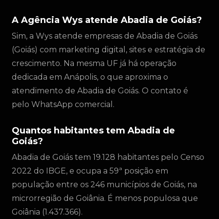
A Agência Wys atende Abadia de Goiás?
Sim, a Wys atende empresas de Abadia de Goiás
(Goiás) com marketing digital, sites e estratégia de
crescimento. Na mesma UF já há operação
dedicada em Anápolis, o que aproxima o
atendimento de Abadia de Goiás. O contato é
pelo WhatsApp comercial.
Quantos habitantes tem Abadia de
Goiás?
Abadia de Goiás tem 19.128 habitantes pelo Censo
2022 do IBGE, e ocupa a 59ª posição em
população entre os 246 municípios de Goiás, na
microrregião de Goiânia. É menos populosa que
Goiânia (1.437.366).