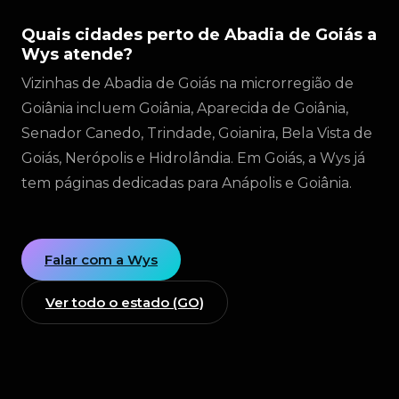
Quais cidades perto de Abadia de Goiás a
Wys atende?
Vizinhas de Abadia de Goiás na microrregião de
Goiânia incluem Goiânia, Aparecida de Goiânia,
Senador Canedo, Trindade, Goianira, Bela Vista de
Goiás, Nerópolis e Hidrolândia. Em Goiás, a Wys já
tem páginas dedicadas para Anápolis e Goiânia.
Falar com a Wys
Ver todo o estado (GO)