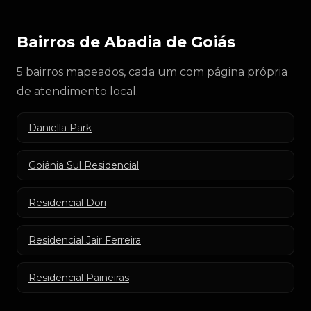
Bairros de Abadia de Goiás
5 bairros mapeados, cada um com página própria
de atendimento local.
Daniella Park
Goiânia Sul Residencial
Residencial Dori
Residencial Jair Ferreira
Residencial Paineiras