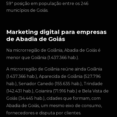
59ª posição em população entre os 246
municípios de Goiás.
Marketing digital para empresas
de Abadia de Goiás
Na microrregião de Goiânia, Abadia de Goiás é
menor que Goiânia (1.437.366 hab.).
A microrregião de Goiânia reúne ainda Goiânia
(1.437.366 hab.), Aparecida de Goiânia (527.796
hab.), Senador Canedo (155.635 hab.), Trindade
(142.431 hab.), Goianira (71.916 hab.) e Bela Vista de
Goiás (34.445 hab.), cidades que formam, com
Abadia de Goiás, um mesmo eixo de consumo,
fornecedores e disputa por clientes.