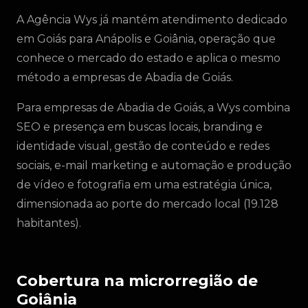
A Agência Wys já mantém atendimento dedicado
em Goiás para Anápolis e Goiânia, operação que
conhece o mercado do estado e aplica o mesmo
método a empresas de Abadia de Goiás.
Para empresas de Abadia de Goiás, a Wys combina
SEO e presença em buscas locais, branding e
identidade visual, gestão de conteúdo e redes
sociais, e-mail marketing e automação e produção
de vídeo e fotografia em uma estratégia única,
dimensionada ao porte do mercado local (19.128
habitantes).
Cobertura na microrregião de
Goiânia