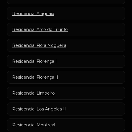
Residencial Araguaia
Residencial Arco do Triunfo
Residencial Flora Nogueira
Residencial Florença I
Residencial Florença II
Residencial Limoeiro
Residencial Los Angeles II
Residencial Montreal