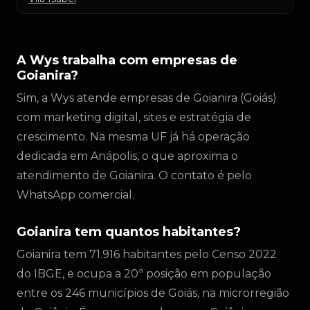
A Wys trabalha com empresas de
Goianira?
Sim, a Wys atende empresas de Goianira (Goiás)
com marketing digital, sites e estratégia de
crescimento. Na mesma UF já há operação
dedicada em Anápolis, o que aproxima o
atendimento de Goianira. O contato é pelo
WhatsApp comercial.
Goianira tem quantos habitantes?
Goianira tem 71.916 habitantes pelo Censo 2022
do IBGE, e ocupa a 20ª posição em população
entre os 246 municípios de Goiás, na microrregião