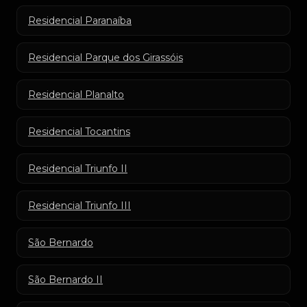
Residencial Paranaíba
Residencial Parque dos Girassóis
Residencial Planalto
Residencial Tocantins
Residencial Triunfo II
Residencial Triunfo III
São Bernardo
São Bernardo II