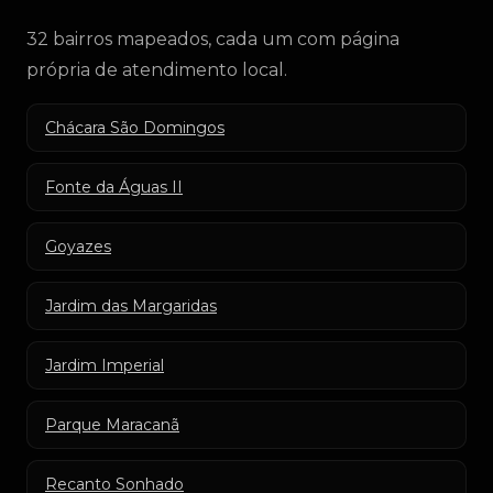
32 bairros mapeados, cada um com página
própria de atendimento local.
Chácara São Domingos
Fonte da Águas II
Goyazes
Jardim das Margaridas
Jardim Imperial
Parque Maracanã
Recanto Sonhado