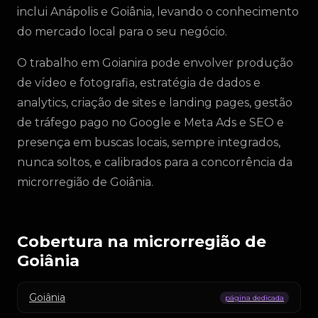
inclui Anápolis e Goiânia, levando o conhecimento
do mercado local para o seu negócio.
O trabalho em Goianira pode envolver produção
de vídeo e fotografia, estratégia de dados e
analytics, criação de sites e landing pages, gestão
de tráfego pago no Google e Meta Ads e SEO e
presença em buscas locais, sempre integrados,
nunca soltos, e calibrados para a concorrência da
microrregião de Goiânia.
Cobertura na microrregião de
Goiânia
Goiânia
página dedicada