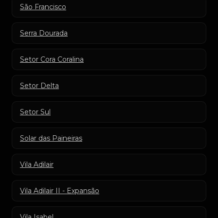
São Francisco
Serra Dourada
Setor Cora Coralina
Setor Delta
Setor Sul
Solar das Paineiras
Vila Adilair
Vila Adilair II - Expansão
Vila Isabel