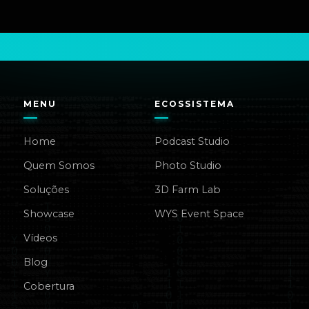
MENU
ECOSSISTEMA
Home
Podcast Studio
Quem Somos
Photo Studio
Soluções
3D Farm Lab
Showcase
WYS Event Space
Vídeos
Blog
Cobertura