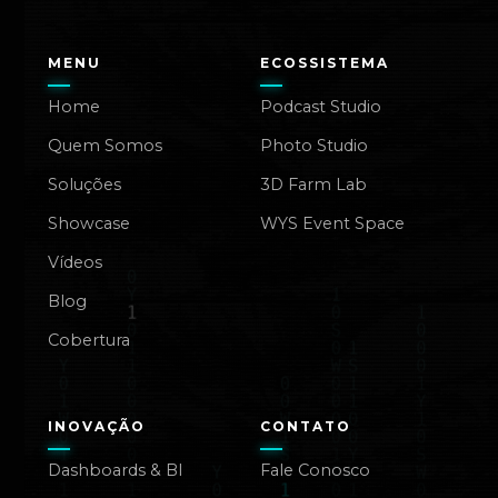
MENU
ECOSSISTEMA
Home
Podcast Studio
Quem Somos
Photo Studio
Soluções
3D Farm Lab
Showcase
WYS Event Space
Vídeos
Blog
Cobertura
INOVAÇÃO
CONTATO
Dashboards & BI
Fale Conosco