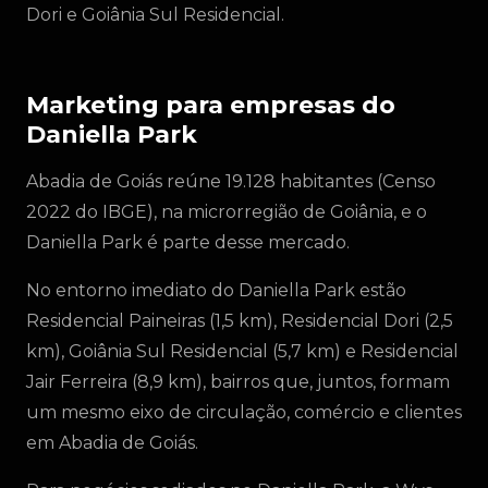
Dori e Goiânia Sul Residencial.
Marketing para empresas do
Daniella Park
Abadia de Goiás reúne 19.128 habitantes (Censo
2022 do IBGE), na microrregião de Goiânia, e o
Daniella Park é parte desse mercado.
No entorno imediato do Daniella Park estão
Residencial Paineiras (1,5 km), Residencial Dori (2,5
km), Goiânia Sul Residencial (5,7 km) e Residencial
Jair Ferreira (8,9 km), bairros que, juntos, formam
um mesmo eixo de circulação, comércio e clientes
em Abadia de Goiás.