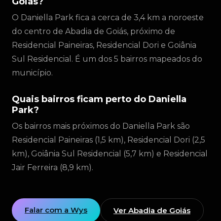
Goiás?
O Daniella Park fica a cerca de 3,4 km a noroeste
do centro de Abadia de Goiás, próximo de
Residencial Paineiras, Residencial Dori e Goiânia
Sul Residencial. É um dos 5 bairros mapeados do
município.
Quais bairros ficam perto do Daniella
Park?
Os bairros mais próximos do Daniella Park são
Residencial Paineiras (1,5 km), Residencial Dori (2,5
km), Goiânia Sul Residencial (5,7 km) e Residencial
Jair Ferreira (8,9 km).
Falar com a Wys
Ver Abadia de Goiás