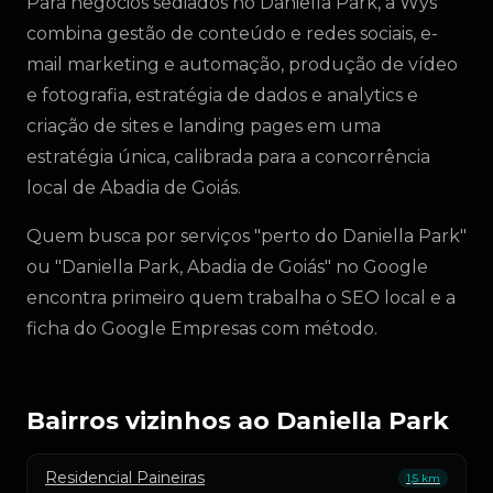
Para negócios sediados no Daniella Park, a Wys
combina gestão de conteúdo e redes sociais, e-
mail marketing e automação, produção de vídeo
e fotografia, estratégia de dados e analytics e
criação de sites e landing pages em uma
estratégia única, calibrada para a concorrência
local de Abadia de Goiás.
Quem busca por serviços "perto do Daniella Park"
ou "Daniella Park, Abadia de Goiás" no Google
encontra primeiro quem trabalha o SEO local e a
ficha do Google Empresas com método.
Bairros vizinhos ao Daniella Park
Residencial Paineiras
1,5 km