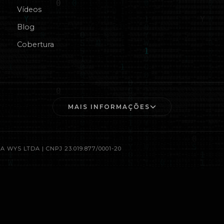
Vídeos
Blog
Cobertura
MAIS INFORMAÇÕES
A WYS LTDA | CNPJ 23.019.877/0001-20