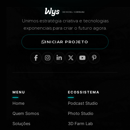
Rodapé — Agência Wys
Unimos estratégia criativa e tecnologias
exponenciais para criar o futuro agora.
INICIAR PROJETO
MENU
ECOSSISTEMA
Home
Podcast Studio
Quem Somos
Photo Studio
Soluções
3D Farm Lab