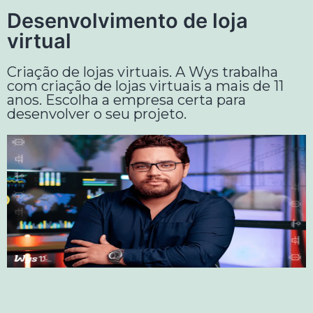
Desenvolvimento de loja
virtual
Criação de lojas virtuais. A Wys trabalha
com criação de lojas virtuais a mais de 11
anos. Escolha a empresa certa para
desenvolver o seu projeto.