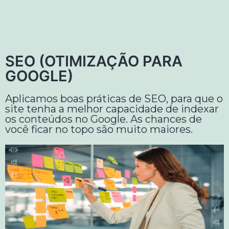
SEO (OTIMIZAÇÃO PARA
GOOGLE)
Aplicamos boas práticas de SEO, para que o
site tenha a melhor capacidade de indexar
os conteúdos no Google. As chances de
você ficar no topo são muito maiores.