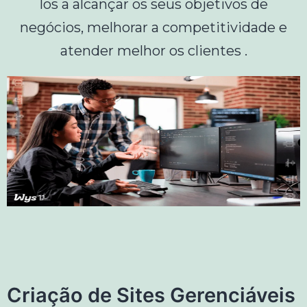
los a alcançar os seus objetivos de
negócios, melhorar a competitividade e
atender melhor os clientes .
Criação de Sites Gerenciáveis