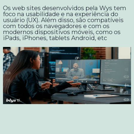
Os web sites desenvolvidos pela Wys tem
foco na usabilidade e na experiência do
usuário (UX). Além disso, são compatíveis
com todos os navegadores e com os
modernos dispositivos móveis, como os
iPads, iPhones, tablets Android, etc