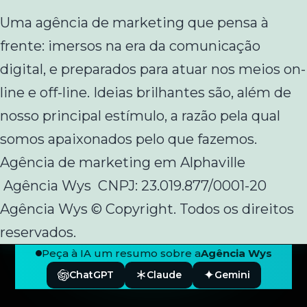
Uma agência de marketing que pensa à
frente: imersos na era da comunicação
digital, e preparados para atuar nos meios on-
line e off-line. Ideias brilhantes são, além de
nosso principal estímulo, a razão pela qual
somos apaixonados pelo que fazemos.
Agência de marketing em Alphaville
Agência Wys CNPJ: 23.019.877/0001-20
Agência Wys © Copyright. Todos os direitos
reservados.
Peça à IA um resumo sobre a
Agência Wys
ChatGPT
Claude
Gemini