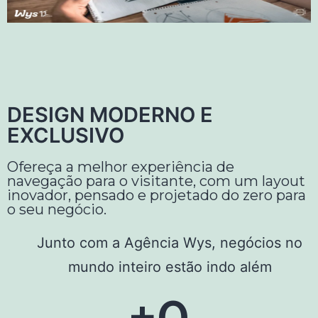
DESIGN MODERNO E
EXCLUSIVO
Ofereça a melhor experiência de
navegação para o visitante, com um layout
inovador, pensado e projetado do zero para
o seu negócio.
Junto com a Agência Wys, negócios no
mundo inteiro estão indo além
+
0