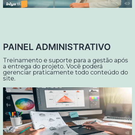
PAINEL ADMINISTRATIVO
Treinamento e suporte para a gestão após
a entrega do projeto. Você poderá
gerenciar praticamente todo conteúdo do
site.