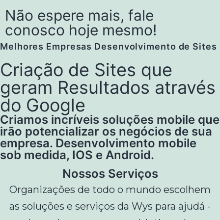
Não espere mais, fale
conosco hoje mesmo!
Melhores Empresas Desenvolvimento de Sites
Criação de Sites que
geram Resultados através
do Google
Criamos incríveis soluções mobile que
irão potencializar os negócios de sua
empresa. Desenvolvimento mobile
sob medida, IOS e Android.
Nossos Serviços
Organizações de todo o mundo escolhem
as soluções e serviços da Wys para ajudá -