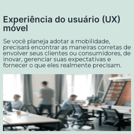
Experiência do usuário (UX)
móvel
Se você planeja adotar a mobilidade,
precisará encontrar as maneiras corretas de
envolver seus clientes ou consumidores, de
inovar, gerenciar suas expectativas e
fornecer o que eles realmente precisam.