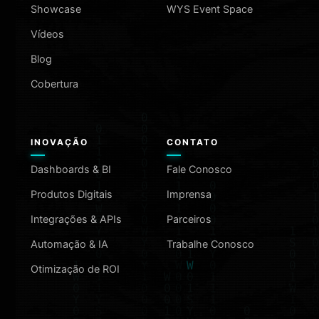
Showcase
WYS Event Space
Vídeos
Blog
Cobertura
INOVAÇÃO
CONTATO
Dashboards & BI
Fale Conosco
Produtos Digitais
Imprensa
Integrações & APIs
Parceiros
Automação & IA
Trabalhe Conosco
Otimização de ROI