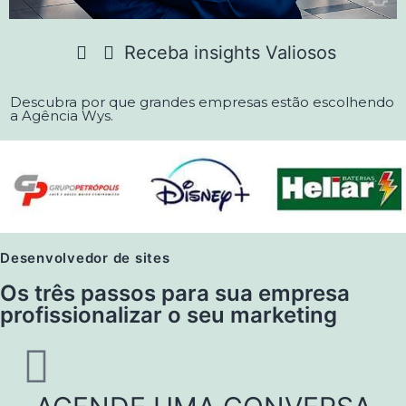
Receba insights Valiosos
Descubra por que grandes empresas estão escolhendo
a Agência Wys.
Desenvolvedor de sites
Os três passos para sua empresa
profissionalizar o seu marketing