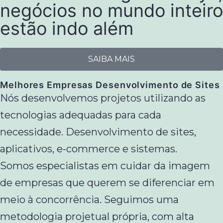
negócios no mundo inteiro
estão indo além
SAIBA MAIS
Melhores Empresas Desenvolvimento de Sites
Nós desenvolvemos projetos utilizando as
tecnologias adequadas para cada
necessidade. Desenvolvimento de sites,
aplicativos, e-commerce e sistemas.
Somos especialistas em cuidar da imagem
de empresas que querem se diferenciar em
meio à concorrência. Seguimos uma
metodologia projetual própria, com alta