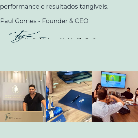
performance e resultados tangíveis.
Paul Gomes - Founder & CEO