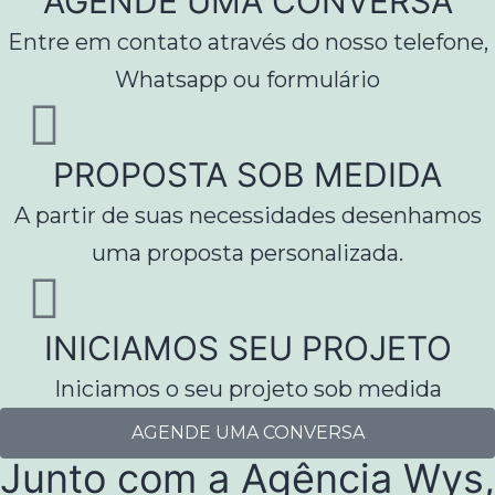
AGENDE UMA CONVERSA
Entre em contato através do nosso telefone,
Whatsapp ou formulário
PROPOSTA SOB MEDIDA
A partir de suas necessidades desenhamos
uma proposta personalizada.
INICIAMOS SEU PROJETO
Iniciamos o seu projeto sob medida
AGENDE UMA CONVERSA
Junto com a Agência Wys,