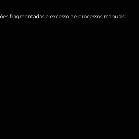
es fragmentadas e excesso de processos manuais.