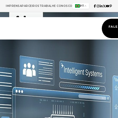
IMPRENSA
PARCEIROS
TRABALHE CONOSCO
PT
FAL