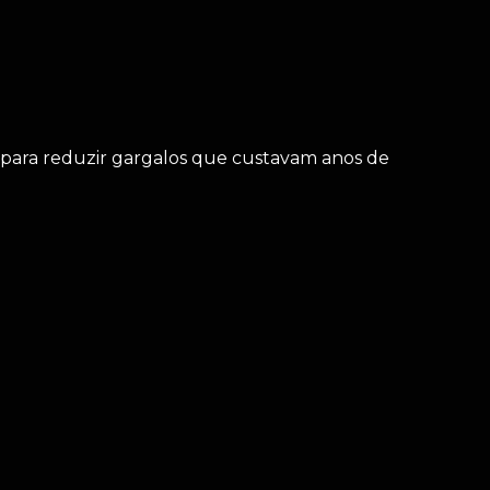
l para reduzir gargalos que custavam anos de