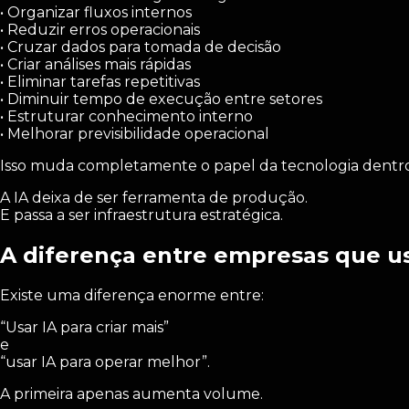
• Organizar fluxos internos
• Reduzir erros operacionais
• Cruzar dados para tomada de decisão
• Criar análises mais rápidas
• Eliminar tarefas repetitivas
• Diminuir tempo de execução entre setores
• Estruturar conhecimento interno
• Melhorar previsibilidade operacional
Isso muda completamente o papel da tecnologia dentro
A IA deixa de ser ferramenta de produção.
E passa a ser infraestrutura estratégica.
A diferença entre empresas que 
Existe uma diferença enorme entre:
“Usar IA para criar mais”
e
“usar IA para operar melhor”.
A primeira apenas aumenta volume.