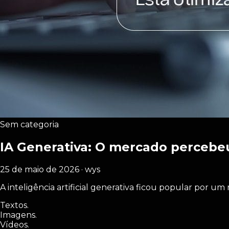
Sem categoria
IA Generativa: O mercado percebeu
25 de maio de 2026 · wys
A inteligência artificial generativa ficou popular por 
Textos.
Imagens.
Vídeos.