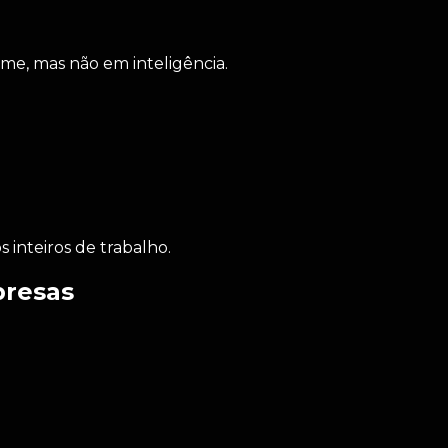
, mas não em inteligência.
 inteiros de trabalho.
presas