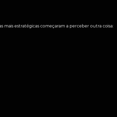
s mais estratégicas começaram a perceber outra coisa: