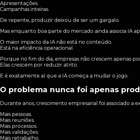
Apresentações.
Campanhas inteiras.
De repente, produzir deixou de ser um gargalo.
Mas enquanto boa parte do mercado ainda associa IA ap
O maior impacto da IA não está no conteúdo.
Está na eficiência operacional.
Porque no fim do dia, empresas não crescem apenas por
Elas crescem por reduzir atrito.
E é exatamente aí que a IA começa a mudar o jogo.
O problema nunca foi apenas prod
Durante anos, crescimento empresarial foi associado a e
Mais pessoas.
Mais reuniões.
Mais processos.
Mais validações.
Mais retrabalho.