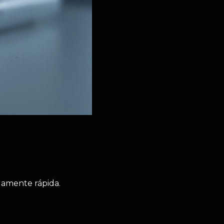
rdamente rápida.