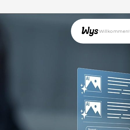
Willkommen!