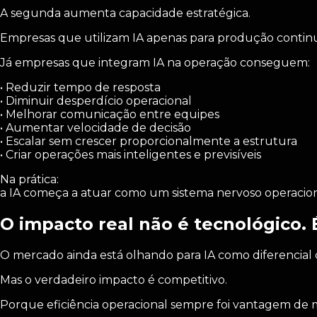
A segunda aumenta capacidade estratégica.
Empresas que utilizam IA apenas para produção contin
Já empresas que integram IA na operação conseguem:
• Reduzir tempo de resposta
• Diminuir desperdício operacional
• Melhorar comunicação entre equipes
• Aumentar velocidade de decisão
• Escalar sem crescer proporcionalmente a estrutura
• Criar operações mais inteligentes e previsíveis
Na prática:
a IA começa a atuar como um sistema nervoso operacion
O impacto real não é tecnológico. 
O mercado ainda está olhando para IA como diferencial c
Mas o verdadeiro impacto é competitivo.
Porque eficiência operacional sempre foi vantagem de 