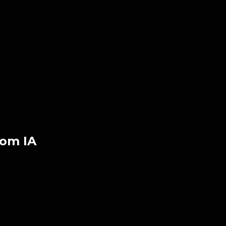
com IA