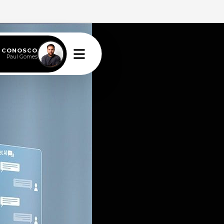
E CONOSCO
Paul Gomes