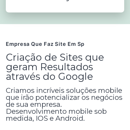
Empresa Que Faz Site Em Sp
Criação de Sites que
geram Resultados
através do Google
Criamos incríveis soluções mobile
que irão potencializar os negócios
de sua empresa.
Desenvolvimento mobile sob
medida, IOS e Android.