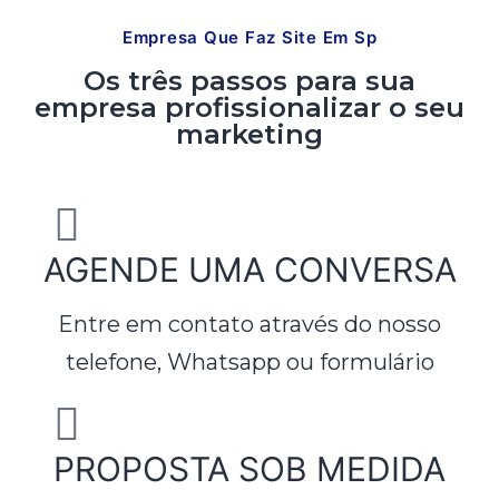
Empresa Que Faz Site Em Sp
Os três passos para sua
empresa profissionalizar o seu
marketing
AGENDE UMA CONVERSA
Entre em contato através do nosso
telefone, Whatsapp ou formulário
PROPOSTA SOB MEDIDA