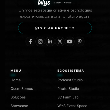
Unimos estratégia criativa e tecnologias
exponenciais para criar o futuro agora.
INICIAR PROJETO
MENU
ECOSSISTEMA
Home
Podcast Studio
Quem Somos
Photo Studio
Soluções
3D Farm Lab
Showcase
WYS Event Space