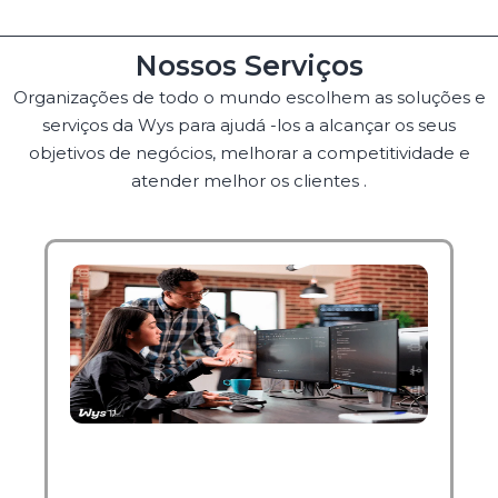
Nossos Serviços
Organizações de todo o mundo escolhem as soluções e
serviços da Wys para ajudá -los a alcançar os seus
objetivos de negócios, melhorar a competitividade e
atender melhor os clientes .