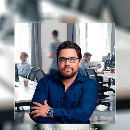
Receba insights Valiosos