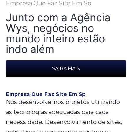
Empresa Que Faz Site Em Sp
Junto com a Agência
Wys, negócios no
mundo inteiro estão
indo além
SAIBA MAIS
Empresa Que Faz Site Em Sp
Nós desenvolvemos projetos utilizando
as tecnologias adequadas para cada
necessidade. Desenvolvimento de sites,