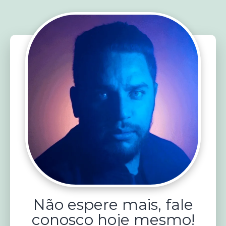
Não espere mais, fale
conosco hoje mesmo!