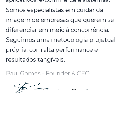
aplicativos, e-commerce e sistemas.
Somos especialistas em cuidar da
imagem de empresas que querem se
diferenciar em meio à concorrência.
Seguimos uma metodologia projetual
própria, com alta performance e
resultados tangíveis.
Paul Gomes - Founder & CEO