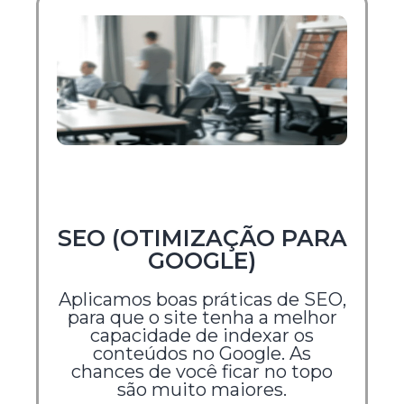
SEO (OTIMIZAÇÃO PARA
GOOGLE)
Aplicamos boas práticas de SEO,
para que o site tenha a melhor
capacidade de indexar os
conteúdos no Google. As
chances de você ficar no topo
são muito maiores.