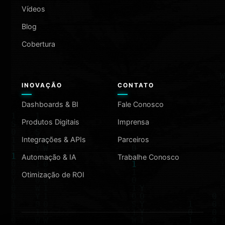
Vídeos
Blog
Cobertura
INOVAÇÃO
CONTATO
Dashboards & BI
Fale Conosco
Produtos Digitais
Imprensa
Integrações & APIs
Parceiros
Automação & IA
Trabalhe Conosco
Otimização de ROI