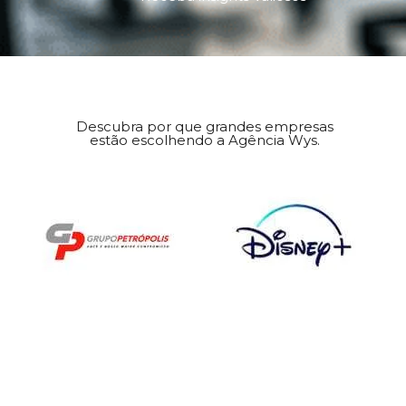
Descubra por que grandes empresas
estão escolhendo a Agência Wys.