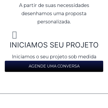
A partir de suas necessidades
desenhamos uma proposta
personalizada.
INICIAMOS SEU PROJETO
Iniciamos o seu projeto sob medida
AGENDE UMA CONVERSA