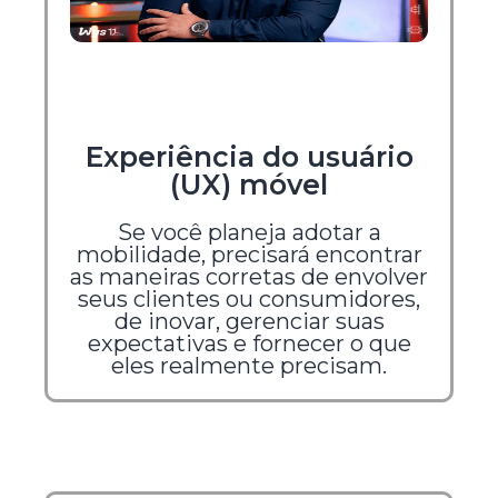
Experiência do usuário
(UX) móvel
Se você planeja adotar a
mobilidade, precisará encontrar
as maneiras corretas de envolver
seus clientes ou consumidores,
de inovar, gerenciar suas
expectativas e fornecer o que
eles realmente precisam.