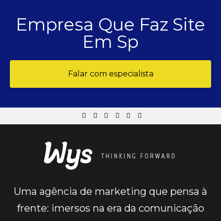
Empresa Que Faz Site
Em Sp
Falar com especialista
Uma agência de marketing que pensa à
frente: imersos na era da comunicação