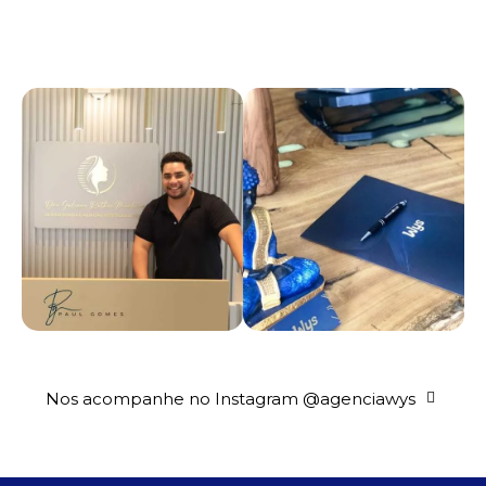
Nos acompanhe no Instagram @agenciawys