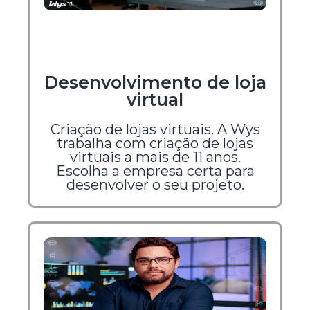
Desenvolvimento de loja
virtual
Criação de lojas virtuais. A Wys
trabalha com criação de lojas
virtuais a mais de 11 anos.
Escolha a empresa certa para
desenvolver o seu projeto.