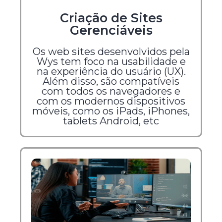
Criação de Sites
Gerenciáveis
Os web sites desenvolvidos pela
Wys tem foco na usabilidade e
na experiência do usuário (UX).
Além disso, são compatíveis
com todos os navegadores e
com os modernos dispositivos
móveis, como os iPads, iPhones,
tablets Android, etc