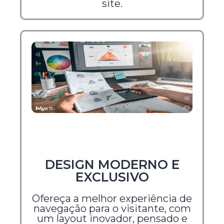
site.
DESIGN MODERNO E
EXCLUSIVO
Ofereça a melhor experiência de
navegação para o visitante, com
um layout inovador, pensado e