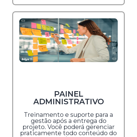
PAINEL
ADMINISTRATIVO
Treinamento e suporte para a
gestão após a entrega do
projeto. Você poderá gerenciar
praticamente todo conteúdo do