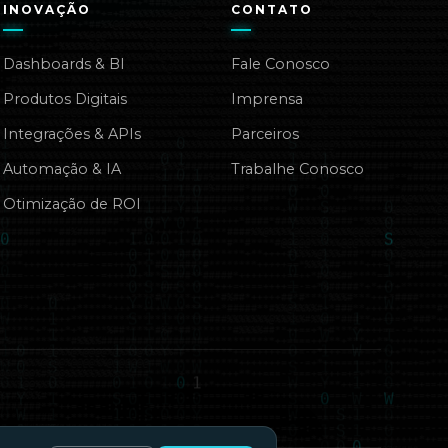
INOVAÇÃO
CONTATO
Dashboards & BI
Fale Conosco
Produtos Digitais
Imprensa
Integrações & APIs
Parceiros
Automação & IA
Trabalhe Conosco
Otimização de ROI