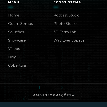
MENU
ECOSSISTEMA
Home
Podcast Studio
Quem Somos
Photo Studio
Soluções
3D Farm Lab
Showcase
WYS Event Space
Vídeos
Blog
Cobertura
MAIS INFORMAÇÕES