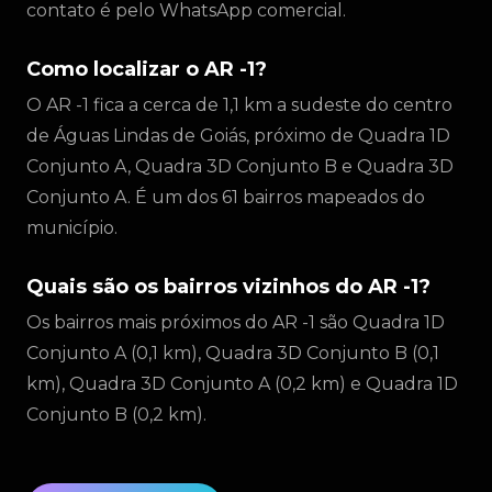
contato é pelo WhatsApp comercial.
Como localizar o AR -1?
O AR -1 fica a cerca de 1,1 km a sudeste do centro
de Águas Lindas de Goiás, próximo de Quadra 1D
Conjunto A, Quadra 3D Conjunto B e Quadra 3D
Conjunto A. É um dos 61 bairros mapeados do
município.
Quais são os bairros vizinhos do AR -1?
Os bairros mais próximos do AR -1 são Quadra 1D
Conjunto A (0,1 km), Quadra 3D Conjunto B (0,1
km), Quadra 3D Conjunto A (0,2 km) e Quadra 1D
Conjunto B (0,2 km).