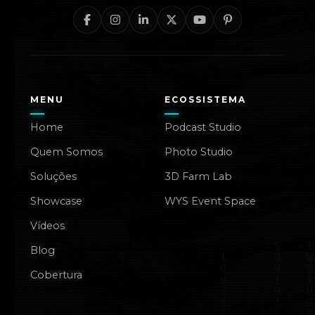
MENU
ECOSSISTEMA
Home
Podcast Studio
Quem Somos
Photo Studio
Soluções
3D Farm Lab
Showcase
WYS Event Space
Vídeos
Blog
Cobertura