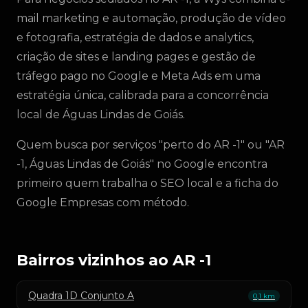
mail marketing e automação, produção de vídeo
e fotografia, estratégia de dados e analytics,
criação de sites e landing pages e gestão de
tráfego pago no Google e Meta Ads em uma
estratégia única, calibrada para a concorrência
local de Águas Lindas de Goiás.
Quem busca por serviços "perto do AR -1" ou "AR
-1, Águas Lindas de Goiás" no Google encontra
primeiro quem trabalha o SEO local e a ficha do
Google Empresas com método.
Bairros vizinhos ao AR -1
Quadra 1D Conjunto A
0,1 km