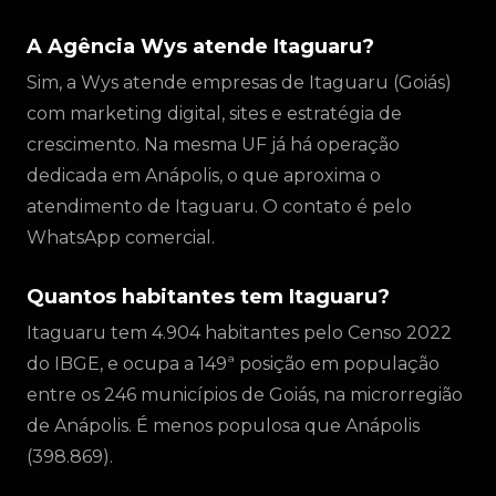
A Agência Wys atende Itaguaru?
Sim, a Wys atende empresas de Itaguaru (Goiás)
com marketing digital, sites e estratégia de
crescimento. Na mesma UF já há operação
dedicada em Anápolis, o que aproxima o
atendimento de Itaguaru. O contato é pelo
WhatsApp comercial.
Quantos habitantes tem Itaguaru?
Itaguaru tem 4.904 habitantes pelo Censo 2022
do IBGE, e ocupa a 149ª posição em população
entre os 246 municípios de Goiás, na microrregião
de Anápolis. É menos populosa que Anápolis
(398.869).