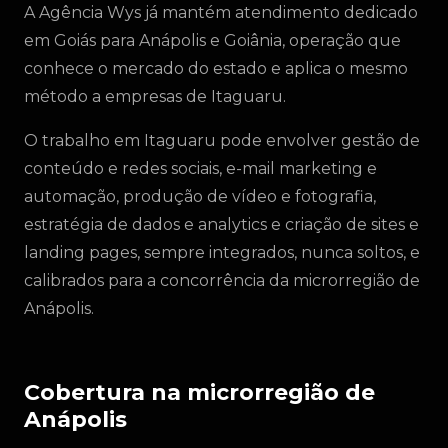
A Agência Wys já mantém atendimento dedicado
em Goiás para Anápolis e Goiânia, operação que
conhece o mercado do estado e aplica o mesmo
método a empresas de Itaguaru.
O trabalho em Itaguaru pode envolver gestão de
conteúdo e redes sociais, e-mail marketing e
automação, produção de vídeo e fotografia,
estratégia de dados e analytics e criação de sites e
landing pages, sempre integrados, nunca soltos, e
calibrados para a concorrência da microrregião de
Anápolis.
Cobertura na microrregião de
Anápolis