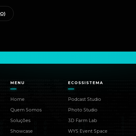
GO)
MENU
ECOSSISTEMA
Home
Podcast Studio
Quem Somos
Photo Studio
Soluções
3D Farm Lab
Showcase
WYS Event Space