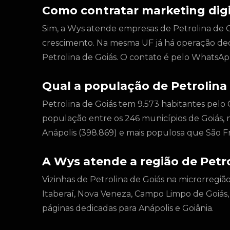
Como contratar marketing digi
Sim, a Wys atende empresas de Petrolina de Goi
crescimento. Na mesma UF já há operação de
Petrolina de Goiás. O contato é pelo WhatsAp
Qual a população de Petrolina
Petrolina de Goiás tem 9.573 habitantes pelo
população entre os 246 municípios de Goiás, 
Anápolis (398.869) e mais populosa que São Fr
A Wys atende a região de Petro
Vizinhas de Petrolina de Goiás na microrregiã
Itaberaí, Nova Veneza, Campo Limpo de Goiás, 
páginas dedicadas para Anápolis e Goiânia.