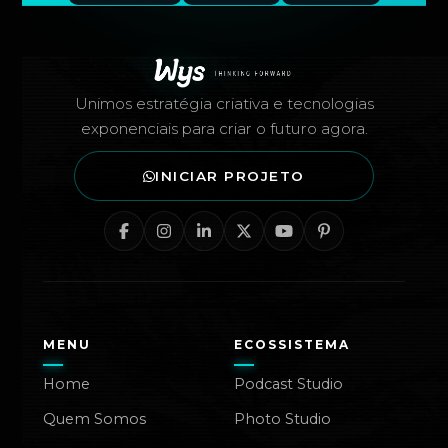
Rodapé — Agência Wys
Unimos estratégia criativa e tecnologias
exponenciais para criar o futuro agora.
INICIAR PROJETO
MENU
ECOSSISTEMA
Home
Podcast Studio
Quem Somos
Photo Studio