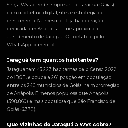
Sim, a Wys atende empresas de Jaraguá (Goiás)
com marketing digital, sites e estratégia de
crescimento. Na mesma UF já há operação
dedicada em Anápolis, o que aproxima o
atendimento de Jaraguá. O contato é pelo
WhatsApp comercial.
Jaraguá tem quantos habitantes?
Jaraguá tem 45.223 habitantes pelo Censo 2022
do IBGE, e ocupa a 26ª posição em população
entre os 246 municípios de Goiás, na microrregião
de Anápolis. É menos populosa que Anápolis
(398.869) e mais populosa que São Francisco de
Goiás (6.378).
Que vizinhas de Jaraguá a Wys cobre?