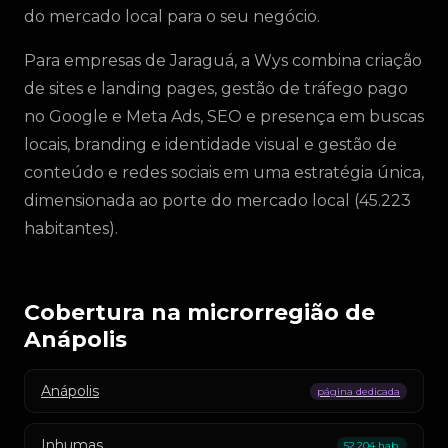
do mercado local para o seu negócio.
Para empresas de Jaraguá, a Wys combina criação
de sites e landing pages, gestão de tráfego pago
no Google e Meta Ads, SEO e presença em buscas
locais, branding e identidade visual e gestão de
conteúdo e redes sociais em uma estratégia única,
dimensionada ao porte do mercado local (45.223
habitantes).
Cobertura na microrregião de
Anápolis
Anápolis
página dedicada
Inhumas
52.204 hab.