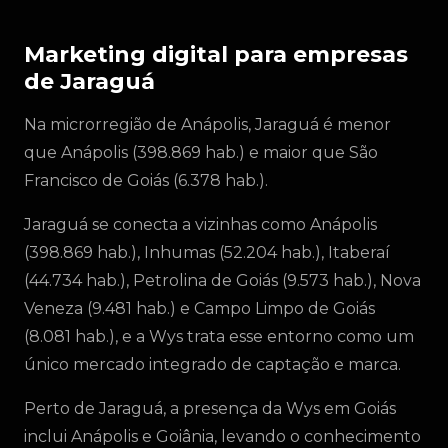
Marketing digital para empresas
de Jaraguá
Na microrregião de Anápolis, Jaraguá é menor
que Anápolis (398.869 hab.) e maior que São
Francisco de Goiás (6.378 hab.).
Jaraguá se conecta a vizinhas como Anápolis
(398.869 hab.), Inhumas (52.204 hab.), Itaberaí
(44.734 hab.), Petrolina de Goiás (9.573 hab.), Nova
Veneza (9.481 hab.) e Campo Limpo de Goiás
(8.081 hab.), e a Wys trata esse entorno como um
único mercado integrado de captação e marca.
Perto de Jaraguá, a presença da Wys em Goiás
inclui Anápolis e Goiânia, levando o conhecimento