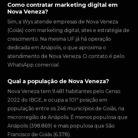
Como contratar marketing digital em
Nova Veneza?
Sim, a Wys atende empresas de Nova Veneza
(Goiás) com marketing digital, sites e estratégia de
crescimento. Na mesma UF já há operação
dedicada em Anápolis, o que aproxima o
atendimento de Nova Veneza. O contato é pelo
WhatsApp comercial.
Qual a população de Nova Veneza?
Nova Veneza tem 9.481 habitantes pelo Censo
2022 do IBGE, e ocupa a 101ª posição em
população entre os 246 municípios de Goiás, na
microrregião de Anápolis. É menos populosa que
Anápolis (398.869) e mais populosa que São
Francisco de Goiás (6.378).