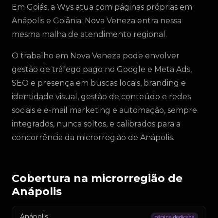
Em Goiás, a Wys atua com páginas próprias em
Anápolis e Goiânia; Nova Veneza entra nessa
mesma malha de atendimento regional.
O trabalho em Nova Veneza pode envolver
gestão de tráfego pago no Google e Meta Ads,
SEO e presença em buscas locais, branding e
identidade visual, gestão de conteúdo e redes
sociais e e-mail marketing e automação, sempre
integrados, nunca soltos, e calibrados para a
concorrência da microrregião de Anápolis.
Cobertura na microrregião de
Anápolis
Anápolis
página dedicada