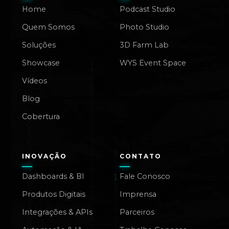
Home
Podcast Studio
Quem Somos
Photo Studio
Soluções
3D Farm Lab
Showcase
WYS Event Space
Vídeos
Blog
Cobertura
INOVAÇÃO
CONTATO
Dashboards & BI
Fale Conosco
Produtos Digitais
Imprensa
Integrações & APIs
Parceiros