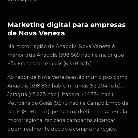
Marketing digital para empresas
de Nova Veneza
Na microrregião de Anápolis, Nova Veneza é
menor que Anápolis (398.869 hab.) e maior que
São Francisco de Goiás (6.378 hab.).
Ao redor de Nova Veneza estão municípios como
Anápolis (398.869 hab.), Inhumas (52.204 hab.),
Jaraguá (45.223 hab.), Itaberaí (44.734 hab.),
Petrolina de Goiás (9.573 hab.) e Campo Limpo de
Goiás (8.081 hab.); pensar marketing nessa escala
microrregional faz cada campanha alcançar
quem realmente decide a compra na região.