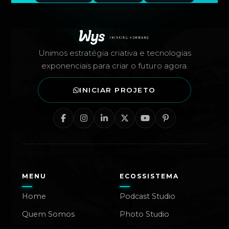
Rodapé — Agência Wys
Unimos estratégia criativa e tecnologias
exponenciais para criar o futuro agora.
INICIAR PROJETO
MENU
ECOSSISTEMA
Home
Podcast Studio
Quem Somos
Photo Studio