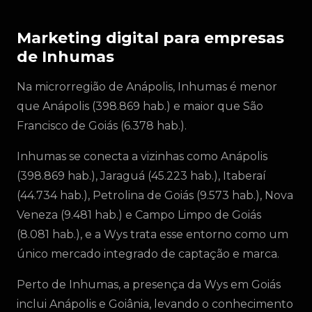
Marketing digital para empresas
de Inhumas
Na microrregião de Anápolis, Inhumas é menor
que Anápolis (398.869 hab.) e maior que São
Francisco de Goiás (6.378 hab.).
Inhumas se conecta a vizinhas como Anápolis
(398.869 hab.), Jaraguá (45.223 hab.), Itaberaí
(44.734 hab.), Petrolina de Goiás (9.573 hab.), Nova
Veneza (9.481 hab.) e Campo Limpo de Goiás
(8.081 hab.), e a Wys trata esse entorno como um
único mercado integrado de captação e marca.
Perto de Inhumas, a presença da Wys em Goiás
inclui Anápolis e Goiânia, levando o conhecimento