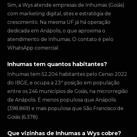
Sim, a Wys atende empresas de Inhumas (Goiás)
com marketing digital, sites e estratégia de
crescimento. Na mesma UF já há operação
dedicada em Anápolis, o que aproxima o
atendimento de Inhumas. O contato é pelo
WhatsApp comercial.
Inhumas tem quantos habitantes?
Inhumas tem 52.204 habitantes pelo Censo 2022
do IBGE, e ocupa a 23ª posição em população
entre os 246 municípios de Goiás, na microrregião
de Anápolis. É menos populosa que Anápolis
(398.869) e mais populosa que São Francisco de
Goiás (6.378).
Que vizinhas de Inhumas a Wys cobre?