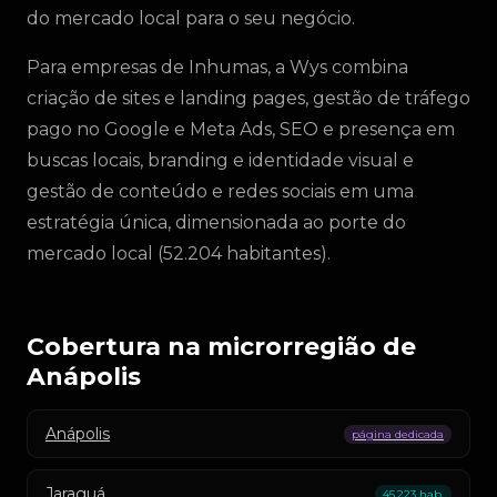
do mercado local para o seu negócio.
Para empresas de Inhumas, a Wys combina
criação de sites e landing pages, gestão de tráfego
pago no Google e Meta Ads, SEO e presença em
buscas locais, branding e identidade visual e
gestão de conteúdo e redes sociais em uma
estratégia única, dimensionada ao porte do
mercado local (52.204 habitantes).
Cobertura na microrregião de
Anápolis
Anápolis
página dedicada
Jaraguá
45.223 hab.