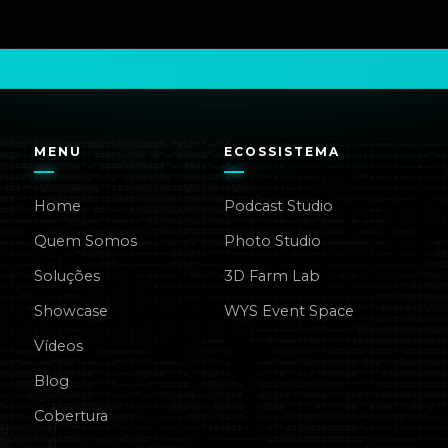
MENU
ECOSSISTEMA
Home
Podcast Studio
Quem Somos
Photo Studio
Soluções
3D Farm Lab
Showcase
WYS Event Space
Vídeos
Blog
Cobertura