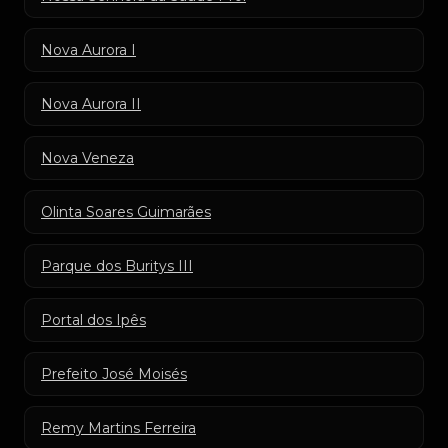
Nova Aurora I
Nova Aurora II
Nova Veneza
Olinta Soares Guimarães
Parque dos Buritys III
Portal dos Ipês
Prefeito José Moisés
Remy Martins Ferreira