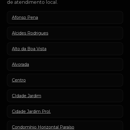
de atendimento local.
Afonso Pena
Alcides Rodrigues
Alto da Boa Vista
Alvorada
Centro
CIdade Jardim
Cidade Jardim Prol.
Condomínio Horizontal Paraíso