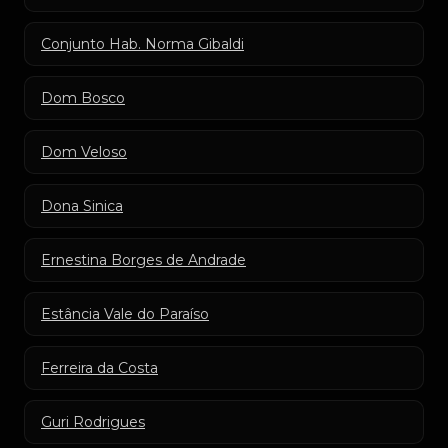
Conjunto Hab. Norma Gibaldi
Dom Bosco
Dom Veloso
Dona Sinica
Ernestina Borges de Andrade
Estância Vale do Paraíso
Ferreira da Costa
Guri Rodrigues