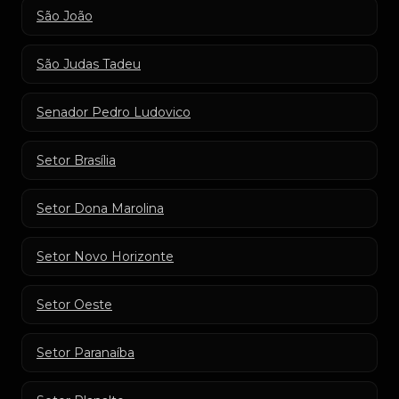
São João
São Judas Tadeu
Senador Pedro Ludovico
Setor Brasília
Setor Dona Marolina
Setor Novo Horizonte
Setor Oeste
Setor Paranaíba