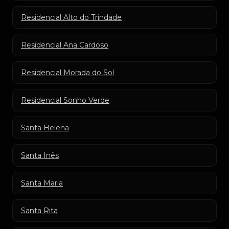
Residencial Alto do Trindade
Residencial Ana Cardoso
Residencial Morada do Sol
Residencial Sonho Verde
Santa Helena
Santa Inês
Santa Maria
Santa Rita