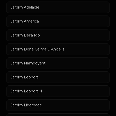
Jardim Adelaide
Jardim América
Jardim Beira Rio
Jardim Dona Celma D'Angelis
Jardim Flamboyant
Jardim Leonora
Jardim Leonora II
Jardim Liberdade