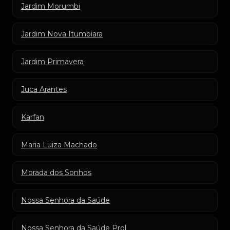
Jardim Morumbi
Jardim Nova Itumbiara
Jardim Primavera
Juca Arantes
Karfan
Maria Luiza Machado
Morada dos Sonhos
Nossa Senhora da Saúde
Nossa Senhora da Saúde Prol