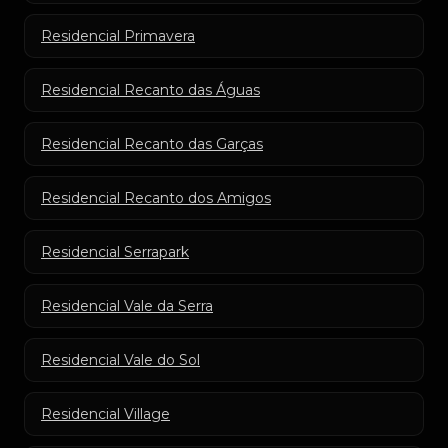
Residencial Primavera
Residencial Recanto das Águas
Residencial Recanto das Garças
Residencial Recanto dos Amigos
Residencial Serrapark
Residencial Vale da Serra
Residencial Vale do Sol
Residencial Village