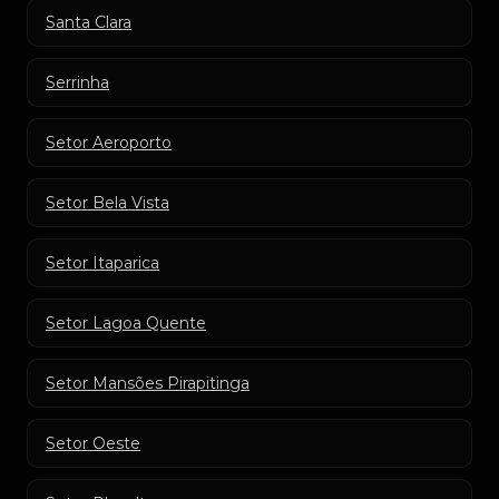
Santa Clara
Serrinha
Setor Aeroporto
Setor Bela Vista
Setor Itaparica
Setor Lagoa Quente
Setor Mansões Pirapitinga
Setor Oeste