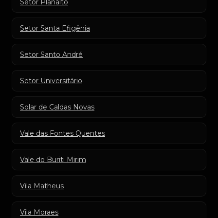
Setor Planalto
Setor Santa Efigênia
Setor Santo André
Setor Universitário
Solar de Caldas Novas
Vale das Fontes Quentes
Vale do Buriti Mirim
Vila Matheus
Vila Moraes