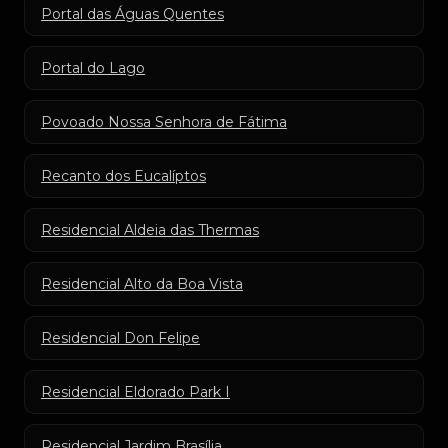
Portal das Águas Quentes
Portal do Lago
Povoado Nossa Senhora de Fátima
Recanto dos Eucalíptos
Residencial Aldeia das Thermas
Residencial Alto da Boa Vista
Residencial Don Felipe
Residencial Eldorado Park I
Residencial Jardim Brasília