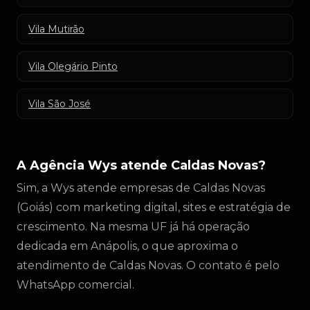
Vila Mutirão
Vila Olegário Pinto
Vila São José
A Agência Wys atende Caldas Novas?
Sim, a Wys atende empresas de Caldas Novas
(Goiás) com marketing digital, sites e estratégia de
crescimento. Na mesma UF já há operação
dedicada em Anápolis, o que aproxima o
atendimento de Caldas Novas. O contato é pelo
WhatsApp comercial.