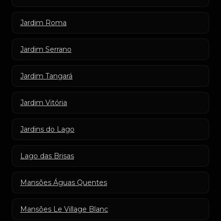
Jardim Roma
Jardim Serrano
Jardim Tangará
Jardim Vitória
Jardins do Lago
Lago das Brisas
Mansões Águas Quentes
Mansões Le Village Blanc