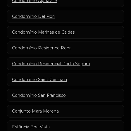
Condomínio Alphaville
Condomínio Del Fiori
Condomínio Marinas de Caldas
Condomínio Residence Rohr
Condomínio Residencial Porto Seguro
Condomínio Saint Germain
Condomínio San Francisco
Conjunto Mara Morena
Estância Boa Vista