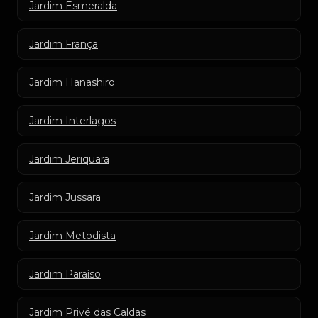
Jardim Esmeralda
Jardim França
Jardim Hanashiro
Jardim Interlagos
Jardim Jeriquara
Jardim Jussara
Jardim Metodista
Jardim Paraíso
Jardim Privé das Caldas