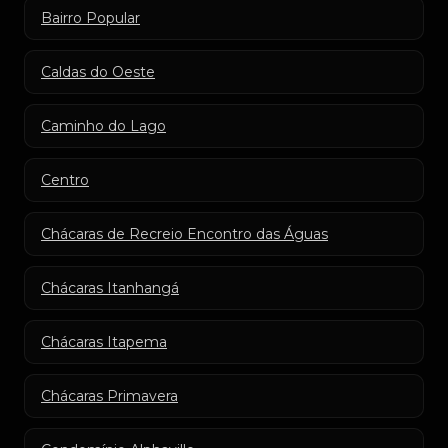
Bairro Popular
Caldas do Oeste
Caminho do Lago
Centro
Chácaras de Recreio Encontro das Águas
Chácaras Itanhangá
Chácaras Itapema
Chácaras Primavera