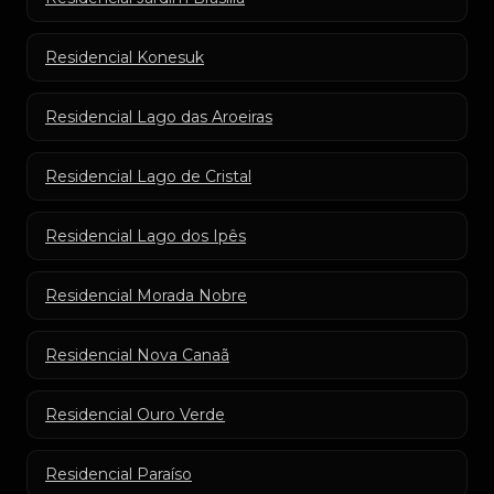
Residencial Konesuk
Residencial Lago das Aroeiras
Residencial Lago de Cristal
Residencial Lago dos Ipês
Residencial Morada Nobre
Residencial Nova Canaã
Residencial Ouro Verde
Residencial Paraíso