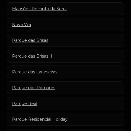
Mansões Recanto da Serra
Nova Vila
Parque das Brisas
Parque das Brisas III
Parque das Laranjeiras
Parque dos Pomares
Parque Real
Parque Residencial Holiday