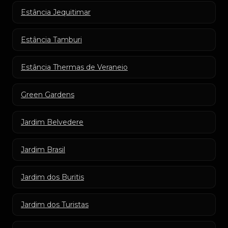
Estância Jequitimar
Estância Tamburi
Estância Thermas de Veraneio
Green Gardens
Jardim Belvedere
Jardim Brasil
Jardim dos Buritis
Jardim dos Turistas