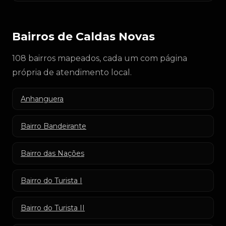
Bairros de Caldas Novas
108 bairros mapeados, cada um com página
própria de atendimento local.
Anhanguera
Bairro Bandeirante
Bairro das Nações
Bairro do Turista I
Bairro do Turista II