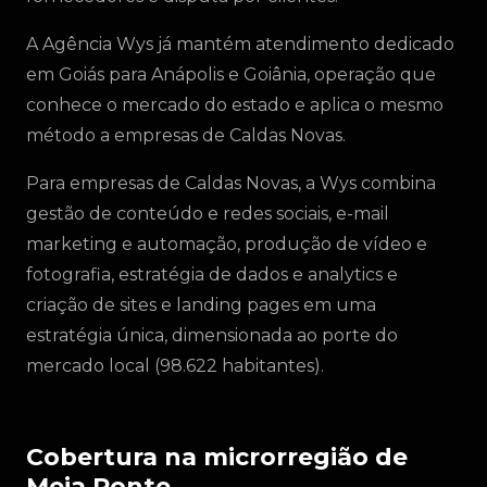
A Agência Wys já mantém atendimento dedicado
em Goiás para Anápolis e Goiânia, operação que
conhece o mercado do estado e aplica o mesmo
método a empresas de Caldas Novas.
Para empresas de Caldas Novas, a Wys combina
gestão de conteúdo e redes sociais, e-mail
marketing e automação, produção de vídeo e
fotografia, estratégia de dados e analytics e
criação de sites e landing pages em uma
estratégia única, dimensionada ao porte do
mercado local (98.622 habitantes).
Cobertura na microrregião de
Meia Ponte