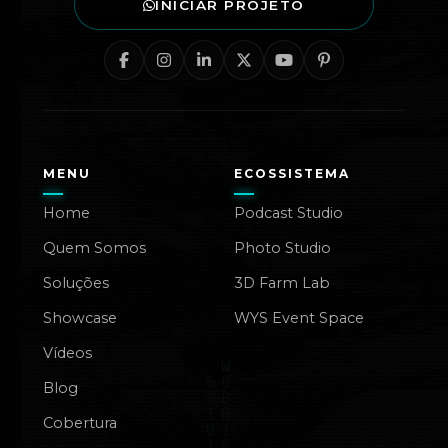
INICIAR PROJETO
MENU
ECOSSISTEMA
Home
Podcast Studio
Quem Somos
Photo Studio
Soluções
3D Farm Lab
Showcase
WYS Event Space
Vídeos
Blog
Cobertura