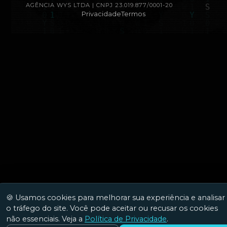
AGÊNCIA WYS LTDA | CNPJ 23.019.877/0001-20
Privacidade
Termos
🍪 Usamos cookies para melhorar sua experiência e analisar
o tráfego do site. Você pode aceitar ou recusar os cookies
não essenciais. Veja a
Política de Privacidade
.