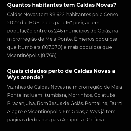
Quantos habitantes tem Caldas Novas?
Caldas Novas tem 98.622 habitantes pelo Censo
2022 do IBGE, e ocupa a 16ª posição em
população entre os 246 municípios de Goiás, na
microrregião de Meia Ponte. É menos populosa
que Itumbiara (107.970) e mais populosa que
Vicentinópolis (8.768).
Quais cidades perto de Caldas Novas a
Wys atende?
Vizinhas de Caldas Novas na microrregião de Meia
Ponte incluem Itumbiara, Morrinhos, Goiatuba,
Piracanjuba, Bom Jesus de Goiás, Pontalina, Buriti
Alegre e Vicentinópolis. Em Goiás, a Wys já tem
páginas dedicadas para Anápolis e Goiânia.