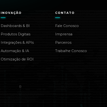
INOVAÇÃO
CONTATO
Dashboards & BI
Fale Conosco
Produtos Digitais
Imprensa
Integrações & APIs
Parceiros
Automação & IA
Trabalhe Conosco
Otimização de ROI