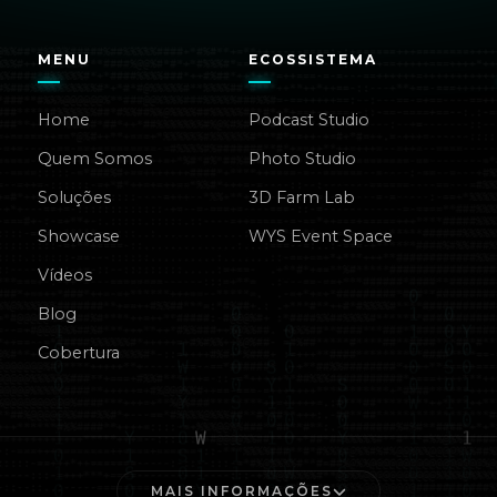
MENU
ECOSSISTEMA
Home
Podcast Studio
Quem Somos
Photo Studio
Soluções
3D Farm Lab
Showcase
WYS Event Space
Vídeos
Blog
Cobertura
MAIS INFORMAÇÕES