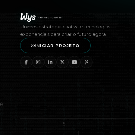
Rodapé — Agência Wys
Unimos estratégia criativa e tecnologias
exponenciais para criar o futuro agora.
INICIAR PROJETO