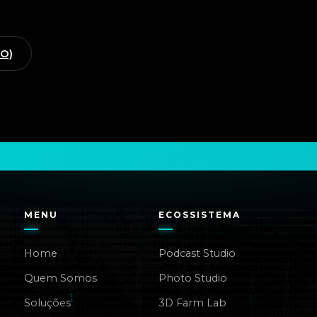
GO)
MENU
ECOSSISTEMA
Home
Podcast Studio
Quem Somos
Photo Studio
Soluções
3D Farm Lab