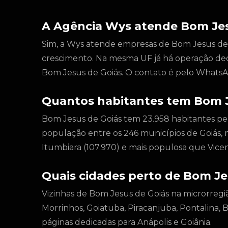
A Agência Wys atende Bom Jes
Sim, a Wys atende empresas de Bom Jesus de Go
crescimento. Na mesma UF já há operação de
Bom Jesus de Goiás. O contato é pelo WhatsA
Quantos habitantes tem Bom J
Bom Jesus de Goiás tem 23.958 habitantes pe
população entre os 246 municípios de Goiás,
Itumbiara (107.970) e mais populosa que Vicent
Quais cidades perto de Bom Je
Vizinhas de Bom Jesus de Goiás na microrregi
Morrinhos, Goiatuba, Piracanjuba, Pontalina, B
páginas dedicadas para Anápolis e Goiânia.