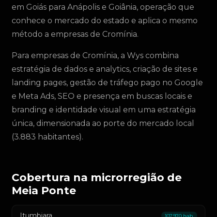
em Goiás para Anápolis e Goiânia, operação que
conhece o mercado do estado e aplica o mesmo
método a empresas de Cromínia.
Para empresas de Cromínia, a Wys combina
estratégia de dados e analytics, criação de sites e
landing pages, gestão de tráfego pago no Google
e Meta Ads, SEO e presença em buscas locais e
branding e identidade visual em uma estratégia
única, dimensionada ao porte do mercado local
(3.883 habitantes).
Cobertura na microrregião de
Meia Ponte
Itumbiara
107.970 hab.