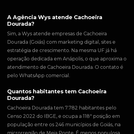
A Agência Wys atende Cachoeira
Dourada?
Sim, a Wys atende empresas de Cachoeira
Dourada (Goiás) com marketing digital, sites e
estratégia de crescimento. Na mesma UF já há
operação dedicada em Anápolis, o que aproxima o
atendimento de Cachoeira Dourada. O contato é
pelo WhatsApp comercial.
Quantos habitantes tem Cachoeira
Dourada?
Cachoeira Dourada tem 7.782 habitantes pelo
Censo 2022 do IBGE, e ocupa a 118ª posição em
população entre os 246 municípios de Goiás, na
microrregião de Meia Ponte. É menos populosa