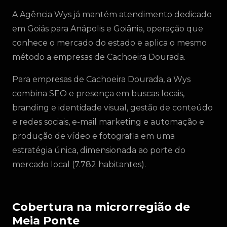
A Agência Wys já mantém atendimento dedicado
em Goiás para Anápolis e Goiânia, operação que
conhece o mercado do estado e aplica o mesmo
método a empresas de Cachoeira Dourada.
Para empresas de Cachoeira Dourada, a Wys
combina SEO e presença em buscas locais,
branding e identidade visual, gestão de conteúdo
e redes sociais, e-mail marketing e automação e
produção de vídeo e fotografia em uma
estratégia única, dimensionada ao porte do
mercado local (7.782 habitantes).
Cobertura na microrregião de
Meia Ponte