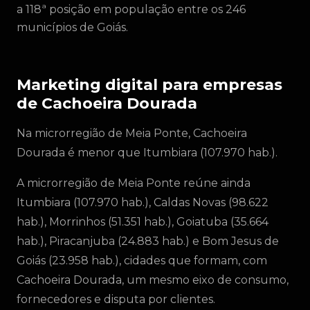
a 118ª posição em população entre os 246
municípios de Goiás.
Marketing digital para empresas
de Cachoeira Dourada
Na microrregião de Meia Ponte, Cachoeira
Dourada é menor que Itumbiara (107.970 hab.).
A microrregião de Meia Ponte reúne ainda
Itumbiara (107.970 hab.), Caldas Novas (98.622
hab.), Morrinhos (51.351 hab.), Goiatuba (35.664
hab.), Piracanjuba (24.883 hab.) e Bom Jesus de
Goiás (23.958 hab.), cidades que formam, com
Cachoeira Dourada, um mesmo eixo de consumo,
fornecedores e disputa por clientes.