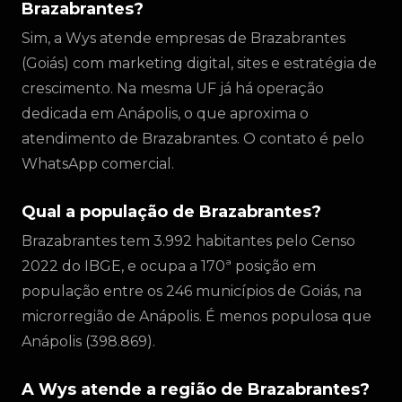
Brazabrantes?
Sim, a Wys atende empresas de Brazabrantes
(Goiás) com marketing digital, sites e estratégia de
crescimento. Na mesma UF já há operação
dedicada em Anápolis, o que aproxima o
atendimento de Brazabrantes. O contato é pelo
WhatsApp comercial.
Qual a população de Brazabrantes?
Brazabrantes tem 3.992 habitantes pelo Censo
2022 do IBGE, e ocupa a 170ª posição em
população entre os 246 municípios de Goiás, na
microrregião de Anápolis. É menos populosa que
Anápolis (398.869).
A Wys atende a região de Brazabrantes?