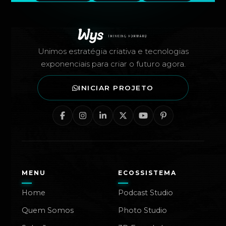
Rodapé — Agência Wys
Unimos estratégia criativa e tecnologias
exponenciais para criar o futuro agora.
INICIAR PROJETO
MENU
ECOSSISTEMA
Home
Podcast Studio
Quem Somos
Photo Studio