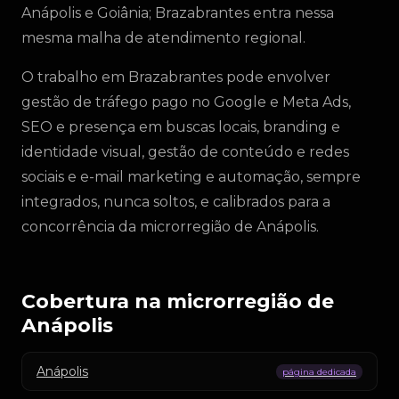
Anápolis e Goiânia; Brazabrantes entra nessa
mesma malha de atendimento regional.
O trabalho em Brazabrantes pode envolver
gestão de tráfego pago no Google e Meta Ads,
SEO e presença em buscas locais, branding e
identidade visual, gestão de conteúdo e redes
sociais e e-mail marketing e automação, sempre
integrados, nunca soltos, e calibrados para a
concorrência da microrregião de Anápolis.
Cobertura na microrregião de
Anápolis
Anápolis
página dedicada