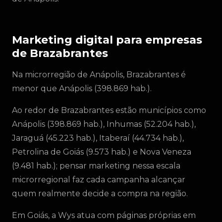
Marketing digital para empresas
de Brazabrantes
Na microrregião de Anápolis, Brazabrantes é
menor que Anápolis (398.869 hab.).
Ao redor de Brazabrantes estão municípios como
Anápolis (398.869 hab.), Inhumas (52.204 hab.),
Jaraguá (45.223 hab.), Itaberaí (44.734 hab.),
Petrolina de Goiás (9.573 hab.) e Nova Veneza
(9.481 hab.); pensar marketing nessa escala
microrregional faz cada campanha alcançar
quem realmente decide a compra na região.
Em Goiás, a Wys atua com páginas próprias em