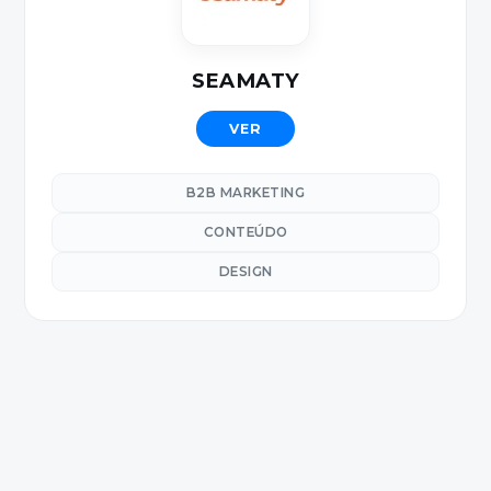
SEAMATY
VER
B2B MARKETING
CONTEÚDO
DESIGN