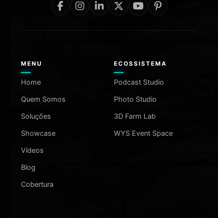
MENU
ECOSSISTEMA
Home
Podcast Studio
Quem Somos
Photo Studio
Soluções
3D Farm Lab
Showcase
WYS Event Space
Vídeos
Blog
Cobertura