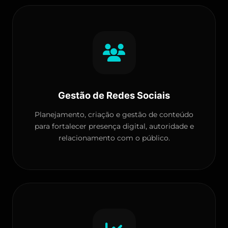
Gestão de Redes Sociais
Planejamento, criação e gestão de conteúdo
para fortalecer presença digital, autoridade e
relacionamento com o público.