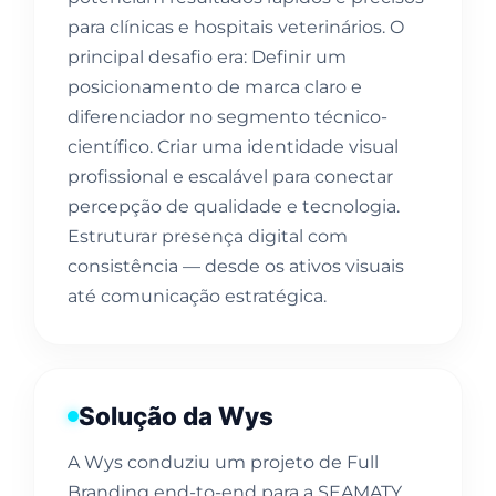
para clínicas e hospitais veterinários. O
principal desafio era: Definir um
posicionamento de marca claro e
diferenciador no segmento técnico-
científico. Criar uma identidade visual
profissional e escalável para conectar
percepção de qualidade e tecnologia.
Estruturar presença digital com
consistência — desde os ativos visuais
até comunicação estratégica.
Solução da Wys
A Wys conduziu um projeto de Full
Branding end-to-end para a SEAMATY,