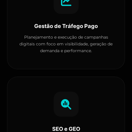
Gestão de Tráfego Pago
Planejamento e execução de campanhas
digitais com foco em visibilidade, geração de
demanda e performance.
SEO e GEO