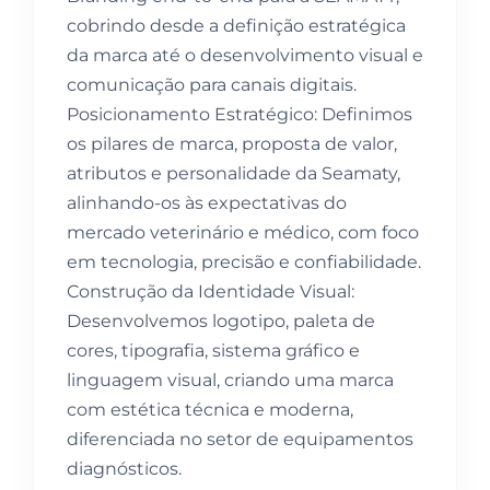
cobrindo desde a definição estratégica
da marca até o desenvolvimento visual e
comunicação para canais digitais.
Posicionamento Estratégico: Definimos
os pilares de marca, proposta de valor,
atributos e personalidade da Seamaty,
alinhando-os às expectativas do
mercado veterinário e médico, com foco
em tecnologia, precisão e confiabilidade.
Construção da Identidade Visual:
Desenvolvemos logotipo, paleta de
cores, tipografia, sistema gráfico e
linguagem visual, criando uma marca
com estética técnica e moderna,
diferenciada no setor de equipamentos
diagnósticos.