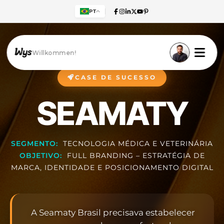
PT
Willkommen!
CASE DE SUCESSO
SEAMATY
SEGMENTO:
TECNOLOGIA MÉDICA E VETERINÁRIA
OBJETIVO:
FULL BRANDING – ESTRATÉGIA DE
MARCA, IDENTIDADE E POSICIONAMENTO DIGITAL
A Seamaty Brasil precisava estabelecer