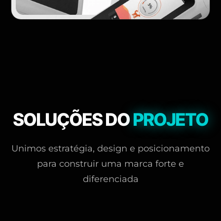
SOLUÇÕES DO
PROJETO
Unimos estratégia, design e posicionamento
para construir uma marca forte e
diferenciada