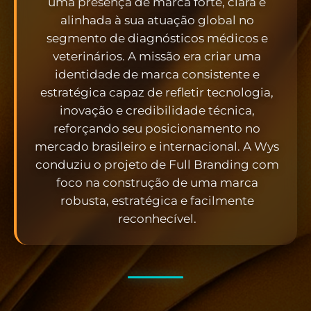
uma presença de marca forte, clara e
alinhada à sua atuação global no
segmento de diagnósticos médicos e
veterinários. A missão era criar uma
identidade de marca consistente e
estratégica capaz de refletir tecnologia,
inovação e credibilidade técnica,
reforçando seu posicionamento no
mercado brasileiro e internacional. A Wys
conduziu o projeto de Full Branding com
foco na construção de uma marca
robusta, estratégica e facilmente
reconhecível.