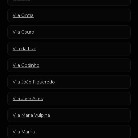
Vila Cintra
Vila Couro
Vila da Luz
Vila Godinho
Vila João Figueredo
Vila José Aires
Vila Maria Vulpina
Vila Marília