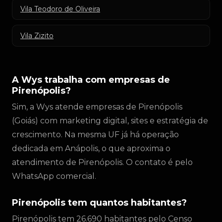
Vila Teodoro de Oliveira
Vila Zizito
A Wys trabalha com empresas de
Pirenópolis?
Sim, a Wys atende empresas de Pirenópolis
(Goiás) com marketing digital, sites e estratégia de
crescimento. Na mesma UF já há operação
dedicada em Anápolis, o que aproxima o
atendimento de Pirenópolis. O contato é pelo
WhatsApp comercial.
Pirenópolis tem quantos habitantes?
Pirenópolis tem 26.690 habitantes pelo Censo