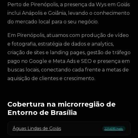
Perto de Pirenópolis, a presença da Wys em Goiás
inclui Anápolis e Goiânia, levando o conhecimento
do mercado local para o seu negócio.
Em Pirenópolis, atuamos com produção de vídeo
e fotografia, estratégia de dados e analytics,
criação de sites e landing pages, gestão de tráfego
pago no Google e Meta Ads e SEO e presença em
buscas locais, conectando cada frente a metas de
aquisição de clientes e crescimento.
Cobertura na microrregião de
Entorno de Brasília
Águas Lindas de Goiás
225.693 hab.