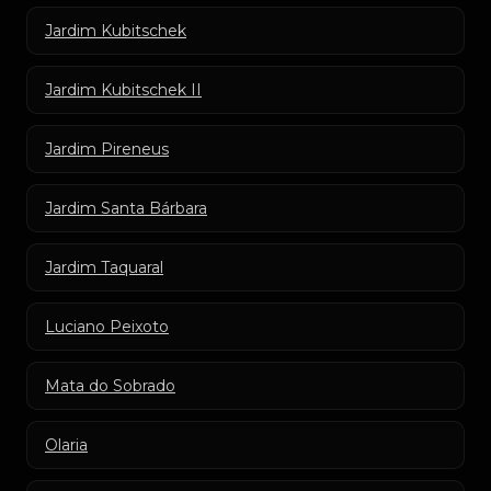
Jardim Kubitschek
Jardim Kubitschek II
Jardim Pireneus
Jardim Santa Bárbara
Jardim Taquaral
Luciano Peixoto
Mata do Sobrado
Olaria