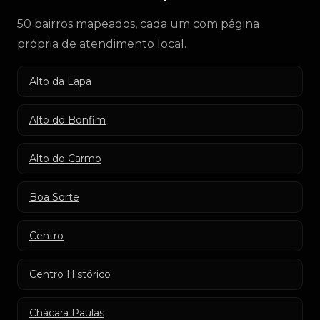
50 bairros mapeados, cada um com página
própria de atendimento local.
Alto da Lapa
Alto do Bonfim
Alto do Carmo
Boa Sorte
Centro
Centro Histórico
Chácara Paulas