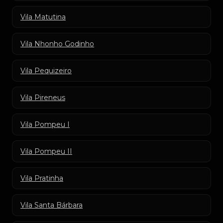
Vila Matutina
Vila Nhonho Godinho
Vila Pequizeiro
Vila Pireneus
Vila Pompeu I
Vila Pompeu II
Vila Pratinha
Vila Santa Bárbara