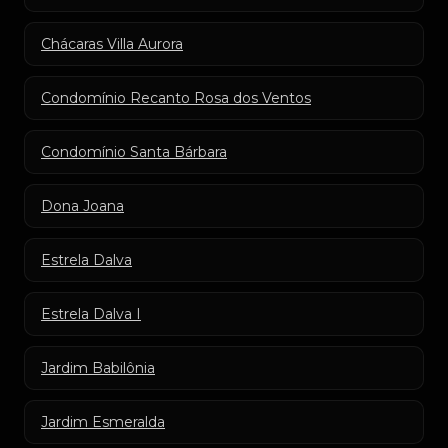
Chácaras Villa Aurora
Condomínio Recanto Rosa dos Ventos
Condomínio Santa Bárbara
Dona Joana
Estrela Dalva
Estrela Dalva I
Jardim Babilônia
Jardim Esmeralda