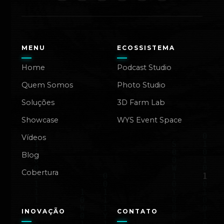
MENU
ECOSSISTEMA
Home
Podcast Studio
Quem Somos
Photo Studio
Soluções
3D Farm Lab
Showcase
WYS Event Space
Vídeos
Blog
Cobertura
INOVAÇÃO
CONTATO