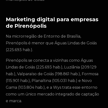
Marketing digital para empresas
de Pirenópolis
Na microrregião de Entorno de Brasília,
Pirenópolis é menor que Águas Lindas de Goiás
(225.693 hab.).
Pirenópolis se conecta a vizinhas como Águas
Lindas de Goiás (225.693 hab.), Luziânia (209.129
hab.), Valparaíso de Goiás (198.861 hab.), Formosa
(115.901 hab.), Planaltina (105.031 hab.) e Novo
Gama (103.804 hab.), e a Wys trata esse entorno
como um único mercado integrado de captação
e marca.