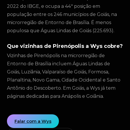
2022 do IBGE, e ocupa a 44ª posição em
população entre os 246 municípios de Goiás, na
microrregião de Entorno de Brasília. É menos
populosa que Águas Lindas de Goiás (225.693).
Que vizinhas de Pirenópolis a Wys cobre?
Vizinhas de Pirenópolis na microrregião de
Entorno de Brasília incluem Águas Lindas de
Goiás, Luziânia, Valparaíso de Goiás, Formosa,
Planaltina, Novo Gama, Cidade Ocidental e Santo
Antônio do Descoberto. Em Goiás, a Wys já tem
páginas dedicadas para Anápolis e Goiânia.
Falar com a Wys