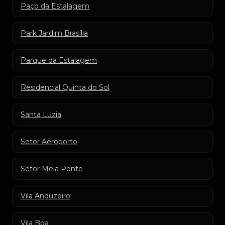
Paço da Estalagem
Park Jardim Brasília
Parque da Estalagem
Residencial Quinta do Sol
Santa Luzia
Setor Aeroporto
Setor Meia Ponte
Vila Anduzeiro
Vila Boa