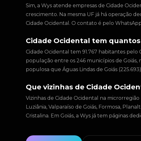
Sim, a Wys atende empresas de Cidade Ocidenta
crescimento. Na mesma UF já há operação de
Cidade Ocidental. O contato é pelo WhatsApp
Cidade Ocidental tem quantos
Cidade Ocidental tem 91.767 habitantes pelo 
população entre os 246 municípios de Goiás, 
populosa que Águas Lindas de Goiás (225.693) 
Que vizinhas de Cidade Ociden
Vizinhas de Cidade Ocidental na microrregião 
Luziânia, Valparaíso de Goiás, Formosa, Plana
Cristalina. Em Goiás, a Wys já tem páginas dedi