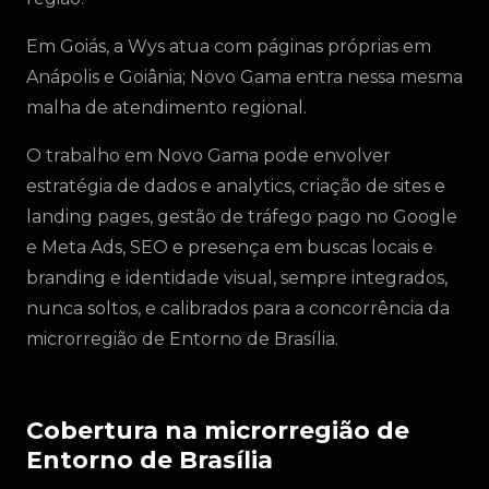
Em Goiás, a Wys atua com páginas próprias em
Anápolis e Goiânia; Novo Gama entra nessa mesma
malha de atendimento regional.
O trabalho em Novo Gama pode envolver
estratégia de dados e analytics, criação de sites e
landing pages, gestão de tráfego pago no Google
e Meta Ads, SEO e presença em buscas locais e
branding e identidade visual, sempre integrados,
nunca soltos, e calibrados para a concorrência da
microrregião de Entorno de Brasília.
Cobertura na microrregião de
Entorno de Brasília