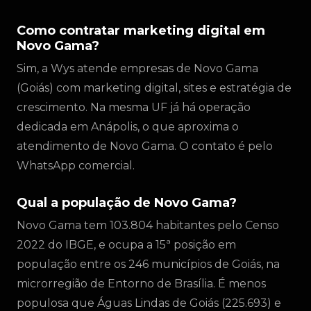
Como contratar marketing digital em
Novo Gama?
Sim, a Wys atende empresas de Novo Gama
(Goiás) com marketing digital, sites e estratégia de
crescimento. Na mesma UF já há operação
dedicada em Anápolis, o que aproxima o
atendimento de Novo Gama. O contato é pelo
WhatsApp comercial.
Qual a população de Novo Gama?
Novo Gama tem 103.804 habitantes pelo Censo
2022 do IBGE, e ocupa a 15ª posição em
população entre os 246 municípios de Goiás, na
microrregião de Entorno de Brasília. É menos
populosa que Águas Lindas de Goiás (225.693) e