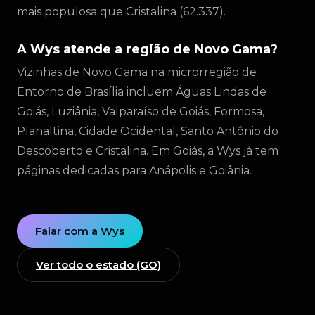
mais populosa que Cristalina (62.337).
A Wys atende a região de Novo Gama?
Vizinhas de Novo Gama na microrregião de
Entorno de Brasília incluem Águas Lindas de
Goiás, Luziânia, Valparaíso de Goiás, Formosa,
Planaltina, Cidade Ocidental, Santo Antônio do
Descoberto e Cristalina. Em Goiás, a Wys já tem
páginas dedicadas para Anápolis e Goiânia.
Falar com a Wys
Ver todo o estado (GO)