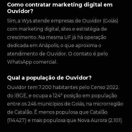
Como contratar marketing digital em
Ouvidor?
Sim, a Wys atende empresas de Ouvidor (Goiás)
com marketing digital, sites e estratégia de
crescimento. Na mesma UF já há operação
dedicada em Anápolis, o que aproxima o
atendimento de Ouvidor. O contato é pelo
WhatsApp comercial.
Qual a população de Ouvidor?
Ouvidor tem 7.200 habitantes pelo Censo 2022
do IBGE, e ocupa a 124ª posição em população
entre os 246 municípios de Goiás, na microrregião
de Catalão. É menos populosa que Catalão
(114.427) e mais populosa que Nova Aurora (2.101).