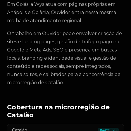
Em Goiás, a Wys atua com páginas próprias em
Anápolis e Goiânia; Ouvidor entra nessa mesma
malha de atendimento regional.
O trabalho em Ouvidor pode envolver criação de
sites e landing pages, gestão de tráfego pago no
Google e Meta Ads, SEO e presença em buscas
locais, branding e identidade visual e gestão de
conteúdo e redes sociais, sempre integrados,
nunca soltos, e calibrados para a concorrência da
microrregião de Catalão.
Cobertura na microrregião de
Catalão
Catalão
114.427 hab.