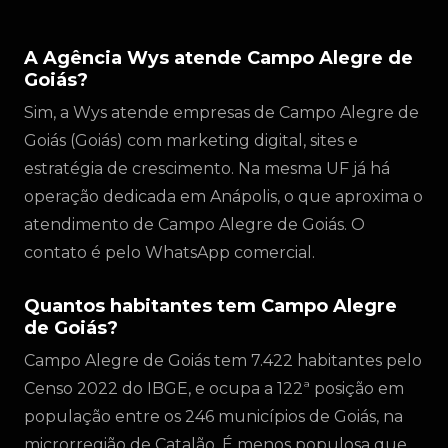
A Agência Wys atende Campo Alegre de
Goiás?
Sim, a Wys atende empresas de Campo Alegre de
Goiás (Goiás) com marketing digital, sites e
estratégia de crescimento. Na mesma UF já há
operação dedicada em Anápolis, o que aproxima o
atendimento de Campo Alegre de Goiás. O
contato é pelo WhatsApp comercial.
Quantos habitantes tem Campo Alegre
de Goiás?
Campo Alegre de Goiás tem 7.422 habitantes pelo
Censo 2022 do IBGE, e ocupa a 122ª posição em
população entre os 246 municípios de Goiás, na
microrregião de Catalão. É menos populosa que