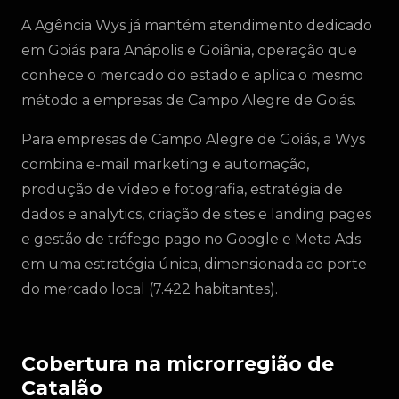
A Agência Wys já mantém atendimento dedicado
em Goiás para Anápolis e Goiânia, operação que
conhece o mercado do estado e aplica o mesmo
método a empresas de Campo Alegre de Goiás.
Para empresas de Campo Alegre de Goiás, a Wys
combina e-mail marketing e automação,
produção de vídeo e fotografia, estratégia de
dados e analytics, criação de sites e landing pages
e gestão de tráfego pago no Google e Meta Ads
em uma estratégia única, dimensionada ao porte
do mercado local (7.422 habitantes).
Cobertura na microrregião de
Catalão