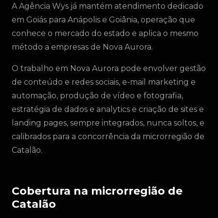
A Agência Wys já mantém atendimento dedicado
em Goiás para Anápolis e Goiânia, operação que
conhece o mercado do estado e aplica o mesmo
método a empresas de Nova Aurora.
O trabalho em Nova Aurora pode envolver gestão
de conteúdo e redes sociais, e-mail marketing e
automação, produção de vídeo e fotografia,
estratégia de dados e analytics e criação de sites e
landing pages, sempre integrados, nunca soltos, e
calibrados para a concorrência da microrregião de
Catalão.
Cobertura na microrregião de
Catalão