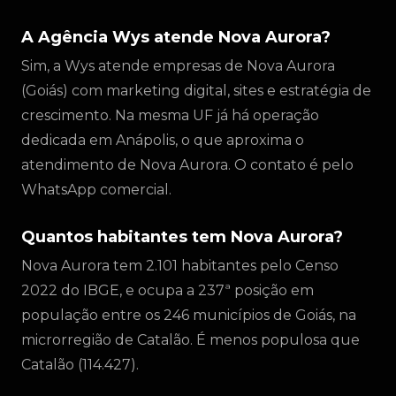
A Agência Wys atende Nova Aurora?
Sim, a Wys atende empresas de Nova Aurora
(Goiás) com marketing digital, sites e estratégia de
crescimento. Na mesma UF já há operação
dedicada em Anápolis, o que aproxima o
atendimento de Nova Aurora. O contato é pelo
WhatsApp comercial.
Quantos habitantes tem Nova Aurora?
Nova Aurora tem 2.101 habitantes pelo Censo
2022 do IBGE, e ocupa a 237ª posição em
população entre os 246 municípios de Goiás, na
microrregião de Catalão. É menos populosa que
Catalão (114.427).