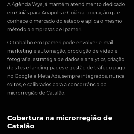
A Agência Wys já mantém atendimento dedicado
em Goiás para Anápolis e Goiânia, operação que
conhece o mercado do estado e aplica o mesmo
método a empresas de Ipameri.
O trabalho em Ipameri pode envolver e-mail
marketing e automação, produção de vídeo e
fotografia, estratégia de dados e analytics, criação
de sites e landing pages e gestão de tráfego pago
no Google e Meta Ads, sempre integrados, nunca
soltos, e calibrados para a concorrência da
microrregião de Catalão.
Cobertura na microrregião de
Catalão