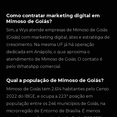
Como contratar marketing digital em
Mimoso de Goiás?
Sim, a Wys atende empresas de Mimoso de Goiás
(Goiás) com marketing digital, sites e estratégia de
crescimento. Na mesma UF já há operação
dedicada em Anápolis, o que aproxima o
atendimento de Mimoso de Goiás. O contato é
pelo WhatsApp comercial.
Qual a população de Mimoso de Goiás?
Mimoso de Goiás tem 2.614 habitantes pelo Censo
2022 do IBGE, e ocupa a 223ª posição em
população entre os 246 municípios de Goiás, na
microrregião de Entorno de Brasília. É menos