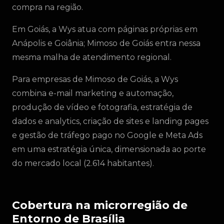
compra na região.
Em Goiás, a Wys atua com páginas próprias em
Anápolis e Goiânia; Mimoso de Goiás entra nessa
mesma malha de atendimento regional.
Para empresas de Mimoso de Goiás, a Wys
combina e-mail marketing e automação,
produção de vídeo e fotografia, estratégia de
dados e analytics, criação de sites e landing pages
e gestão de tráfego pago no Google e Meta Ads
em uma estratégia única, dimensionada ao porte
do mercado local (2.614 habitantes).
Cobertura na microrregião de
Entorno de Brasília