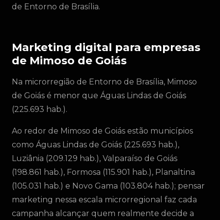
de Entorno de Brasília.
Marketing digital para empresas
de Mimoso de Goiás
Na microrregião de Entorno de Brasília, Mimoso
de Goiás é menor que Águas Lindas de Goiás
(225.693 hab.).
Ao redor de Mimoso de Goiás estão municípios
como Águas Lindas de Goiás (225.693 hab.),
Luziânia (209.129 hab.), Valparaíso de Goiás
(198.861 hab.), Formosa (115.901 hab.), Planaltina
(105.031 hab.) e Novo Gama (103.804 hab.); pensar
marketing nessa escala microrregional faz cada
campanha alcançar quem realmente decide a