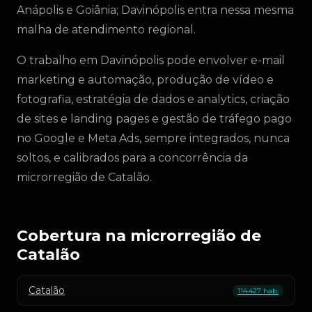
Anápolis e Goiânia; Davinópolis entra nessa mesma
malha de atendimento regional.
O trabalho em Davinópolis pode envolver e-mail
marketing e automação, produção de vídeo e
fotografia, estratégia de dados e analytics, criação
de sites e landing pages e gestão de tráfego pago
no Google e Meta Ads, sempre integrados, nunca
soltos, e calibrados para a concorrência da
microrregião de Catalão.
Cobertura na microrregião de
Catalão
Catalão
114.427 hab.