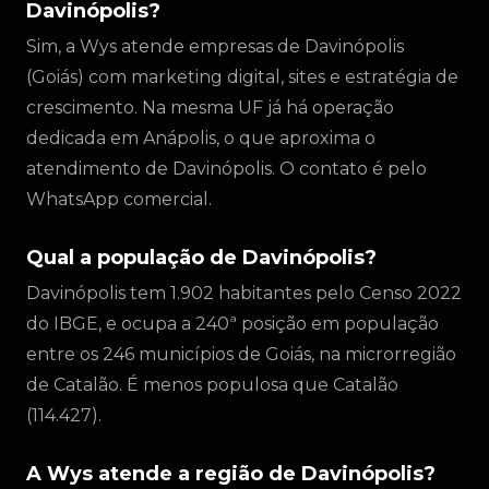
Davinópolis?
Sim, a Wys atende empresas de Davinópolis
(Goiás) com marketing digital, sites e estratégia de
crescimento. Na mesma UF já há operação
dedicada em Anápolis, o que aproxima o
atendimento de Davinópolis. O contato é pelo
WhatsApp comercial.
Qual a população de Davinópolis?
Davinópolis tem 1.902 habitantes pelo Censo 2022
do IBGE, e ocupa a 240ª posição em população
entre os 246 municípios de Goiás, na microrregião
de Catalão. É menos populosa que Catalão
(114.427).
A Wys atende a região de Davinópolis?