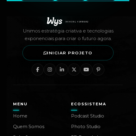
Rodapé — Agência Wys
Unimos estratégia criativa e tecnologias
exponenciais para criar o futuro agora.
INICIAR PROJETO
MENU
ECOSSISTEMA
Home
Podcast Studio
Quem Somos
Photo Studio