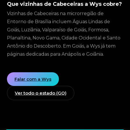
Que vizinhas de Cabeceiras a Wys cobre?
Vizinhas de Cabeceiras na microrregião de
Entorno de Brasília incluem Águas Lindas de
Goiás, Luziânia, Valparaíso de Goiás, Formosa,
Planaltina, Novo Gama, Cidade Ocidental e Santo
Antônio do Descoberto. Em Goiás, a Wys já tem
páginas dedicadas para Anápolis e Goiânia.
Falar com a Wys
Ver todo o estado (GO)