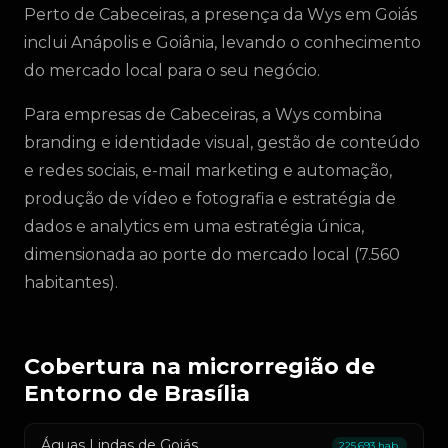
Perto de Cabeceiras, a presença da Wys em Goiás
inclui Anápolis e Goiânia, levando o conhecimento
do mercado local para o seu negócio.
Para empresas de Cabeceiras, a Wys combina
branding e identidade visual, gestão de conteúdo
e redes sociais, e-mail marketing e automação,
produção de vídeo e fotografia e estratégia de
dados e analytics em uma estratégia única,
dimensionada ao porte do mercado local (7.560
habitantes).
Cobertura na microrregião de
Entorno de Brasília
Águas Lindas de Goiás
225.693 hab.