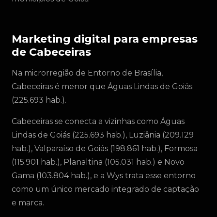
Marketing digital para empresas
de Cabeceiras
Na microrregião de Entorno de Brasília,
Cabeceiras é menor que Águas Lindas de Goiás
(225.693 hab.).
Cabeceiras se conecta a vizinhas como Águas
Lindas de Goiás (225.693 hab.), Luziânia (209.129
hab.), Valparaíso de Goiás (198.861 hab.), Formosa
(115.901 hab.), Planaltina (105.031 hab.) e Novo
Gama (103.804 hab.), e a Wys trata esse entorno
como um único mercado integrado de captação
e marca.