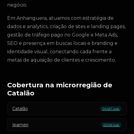
negócio.
Em Anhanguera, atuamos com estratégia de
dados e analytics, criação de sites e landing pages,
gestão de tráfego pago no Google e Meta Ads,
SEO e presença em buscas locais e branding e
identidade visual, conectando cada frente a
metas de aquisição de clientes e crescimento.
Cobertura na microrregião de
Catalão
Catalão
114.427 hab.
Ipameri
25.548 hab.