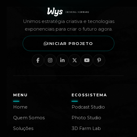
Unimos estratégia criativa e tecnologias
exponenciais para criar o futuro agora.
INICIAR PROJETO
MENU
ECOSSISTEMA
Home
Podcast Studio
Quem Somos
Photo Studio
Soluções
3D Farm Lab