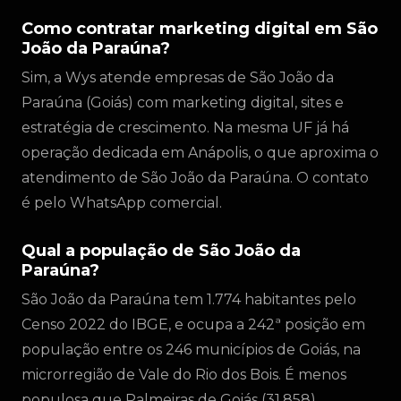
Como contratar marketing digital em São
João da Paraúna?
Sim, a Wys atende empresas de São João da
Paraúna (Goiás) com marketing digital, sites e
estratégia de crescimento. Na mesma UF já há
operação dedicada em Anápolis, o que aproxima o
atendimento de São João da Paraúna. O contato
é pelo WhatsApp comercial.
Qual a população de São João da
Paraúna?
São João da Paraúna tem 1.774 habitantes pelo
Censo 2022 do IBGE, e ocupa a 242ª posição em
população entre os 246 municípios de Goiás, na
microrregião de Vale do Rio dos Bois. É menos
populosa que Palmeiras de Goiás (31.858).