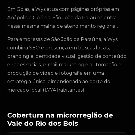
Em Goiás, a Wys atua com páginas próprias em
Anápolis e Goiânia; São João da Paraúna entra
nessa mesma malha de atendimento regional.
Para empresas de São João da Paraúna, a Wys
combina SEO e presença em buscas locais,
branding e identidade visual, gestão de conteúdo
e redes sociais, e-mail marketing e automação e
produção de vídeo e fotografia em uma
estratégia única, dimensionada ao porte do
mercado local (1.774 habitantes).
Cobertura na microrregião de
Vale do Rio dos Bois