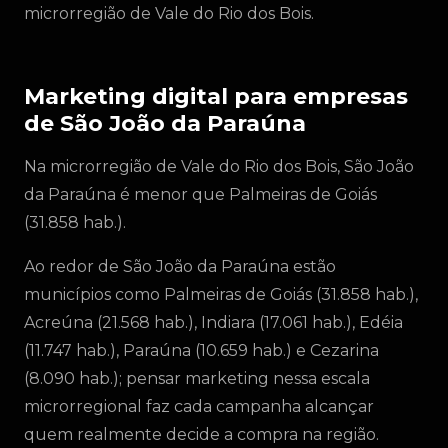
microrregião de Vale do Rio dos Bois.
Marketing digital para empresas
de São João da Paraúna
Na microrregião de Vale do Rio dos Bois, São João
da Paraúna é menor que Palmeiras de Goiás
(31.858 hab.).
Ao redor de São João da Paraúna estão
municípios como Palmeiras de Goiás (31.858 hab.),
Acreúna (21.568 hab.), Indiara (17.061 hab.), Edéia
(11.747 hab.), Paraúna (10.659 hab.) e Cezarina
(8.090 hab.); pensar marketing nessa escala
microrregional faz cada campanha alcançar
quem realmente decide a compra na região.