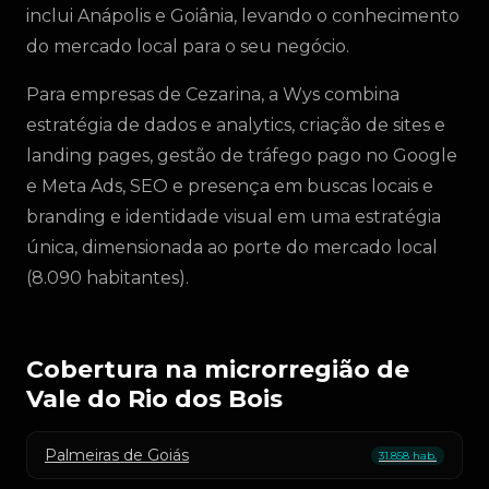
inclui Anápolis e Goiânia, levando o conhecimento
do mercado local para o seu negócio.
Para empresas de Cezarina, a Wys combina
estratégia de dados e analytics, criação de sites e
landing pages, gestão de tráfego pago no Google
e Meta Ads, SEO e presença em buscas locais e
branding e identidade visual em uma estratégia
única, dimensionada ao porte do mercado local
(8.090 habitantes).
Cobertura na microrregião de
Vale do Rio dos Bois
Palmeiras de Goiás
31.858 hab.