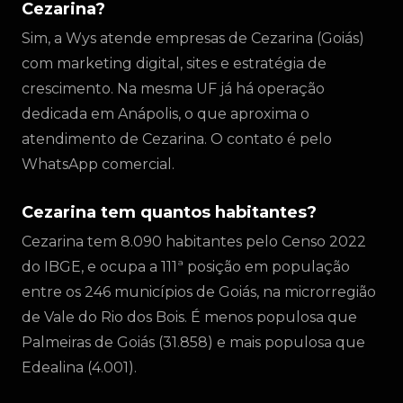
Cezarina?
Sim, a Wys atende empresas de Cezarina (Goiás)
com marketing digital, sites e estratégia de
crescimento. Na mesma UF já há operação
dedicada em Anápolis, o que aproxima o
atendimento de Cezarina. O contato é pelo
WhatsApp comercial.
Cezarina tem quantos habitantes?
Cezarina tem 8.090 habitantes pelo Censo 2022
do IBGE, e ocupa a 111ª posição em população
entre os 246 municípios de Goiás, na microrregião
de Vale do Rio dos Bois. É menos populosa que
Palmeiras de Goiás (31.858) e mais populosa que
Edealina (4.001).