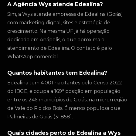
A Agência Wys atende Edealina?
Sim, a Wys atende empresas de Edealina (Goiás)
com marketing digital, sites e estratégia de
crescimento. Na mesma UF já há operação
dedicada em Anápolis, o que aproxima o
atendimento de Edealina. O contato é pelo
WhatsApp comercial.
Quantos habitantes tem Edealina?
Edealina tem 4.001 habitantes pelo Censo 2022
do IBGE, e ocupa a 169ª posição em população
entre os 246 municípios de Goiás, na microrregião
de Vale do Rio dos Bois. É menos populosa que
Palmeiras de Goiás (31.858).
Quais cidades perto de Edealina a Wys