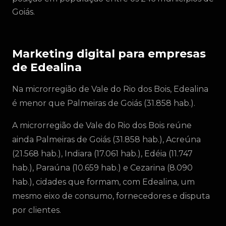
Goiás.
Marketing digital para empresas
de Edealina
Na microrregião de Vale do Rio dos Bois, Edealina
é menor que Palmeiras de Goiás (31.858 hab.).
A microrregião de Vale do Rio dos Bois reúne
ainda Palmeiras de Goiás (31.858 hab.), Acreúna
(21.568 hab.), Indiara (17.061 hab.), Edéia (11.747
hab.), Paraúna (10.659 hab.) e Cezarina (8.090
hab.), cidades que formam, com Edealina, um
mesmo eixo de consumo, fornecedores e disputa
por clientes.