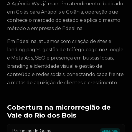
A Agência Wys já mantém atendimento dedicado
em Goiás para Anápolis e Goiânia, operação que
conhece o mercado do estado e aplica o mesmo
método a empresas de Edealina.
Em Edealina, atuamos com criação de sites e
landing pages, gestão de tráfego pago no Google
e Meta Ads, SEO e presença em buscas locais,
branding e identidade visual e gestão de
conteúdo e redes sociais, conectando cada frente
a metas de aquisição de clientes e crescimento.
Cobertura na microrregião de
Vale do Rio dos Bois
Palmeiras de Goiás
31.858 hab.