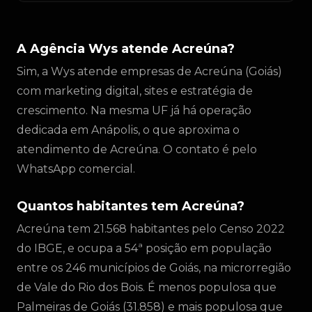
A Agência Wys atende Acreúna?
Sim, a Wys atende empresas de Acreúna (Goiás)
com marketing digital, sites e estratégia de
crescimento. Na mesma UF já há operação
dedicada em Anápolis, o que aproxima o
atendimento de Acreúna. O contato é pelo
WhatsApp comercial.
Quantos habitantes tem Acreúna?
Acreúna tem 21.568 habitantes pelo Censo 2022
do IBGE, e ocupa a 54ª posição em população
entre os 246 municípios de Goiás, na microrregião
de Vale do Rio dos Bois. É menos populosa que
Palmeiras de Goiás (31.858) e mais populosa que