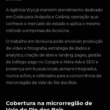
A Agência Wys já mantém atendimento dedicado
em Goiás para Anápolis e Goiânia, operação que
conhece o mercado do estado e aplica o mesmo
método a empresas de Acreúna.
O trabalho em Acreúna pode envolver produção
de vídeo e fotografia, estratégia de dados e
analytics, criação de sites e landing pages, gestão
de tráfego pago no Google e Meta Ads e SEO e
presença em buscas locais, sempre integrados,
nunca soltos, e calibrados para a concorrência da
microrregião de Vale do Rio dos Bois.
Cobertura na microrregião de
Vale do Rio dos Bois