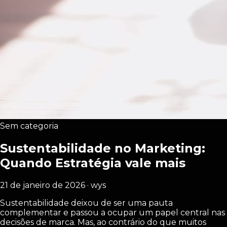
Sem categoria
Sustentabilidade no Marketing:
Quando Estratégia vale mais
21 de janeiro de 2026 · wys
Sustentabilidade deixou de ser uma pauta
complementar e passou a ocupar um papel central nas
decisões de marca. Mas, ao contrário do que muitos