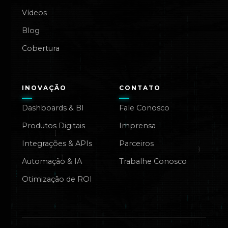
Vídeos
Blog
Cobertura
INOVAÇÃO
CONTATO
Dashboards & BI
Fale Conosco
Produtos Digitais
Imprensa
Integrações & APIs
Parceiros
Automação & IA
Trabalhe Conosco
Otimização de ROI