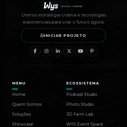
Unimos estratégia criativa e tecnologias
exponenciais para criar o futuro agora.
INICIAR PROJETO
MENU
ECOSSISTEMA
Home
Podcast Studio
Quem Somos
Photo Studio
Soluções
3D Farm Lab
Showcase
WYS Event Space