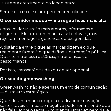
· sustenta crescimento no longo prazo.
Sem isso, o risco é claro: perder credibilidade.
O consumidor mudou — e a régua ficou mais alta
Consumidores estão mais atentos, informados e
exigentes. Eles querem marcas sustentáveis, mas
rejeitam mensagens genéricas ou exageradas.
A distância entre o que as marcas dizem e o que
realmente fazem é o que define a percepção pública.
Quanto maior essa distância, maior o risco de
desconfiança.
Por isso, transparência deixou de ser opcional.
O risco do greenwashing
Greenwashing não é apenas um erro de comunicação
— é um erro estratégico.
Quando uma marca exagera ou distorce suas ações
sustentáveis, o impacto negativo pode ser maior do que
não falar sobre o tema. A confiança, uma vez perdida, é