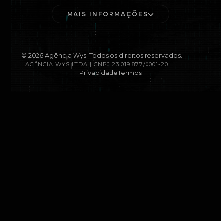
MAIS INFORMAÇÕES
©
2026
Agência Wys. Todos os direitos reservados.
AGÊNCIA WYS LTDA | CNPJ 23.019.877/0001-20
Privacidade
Termos