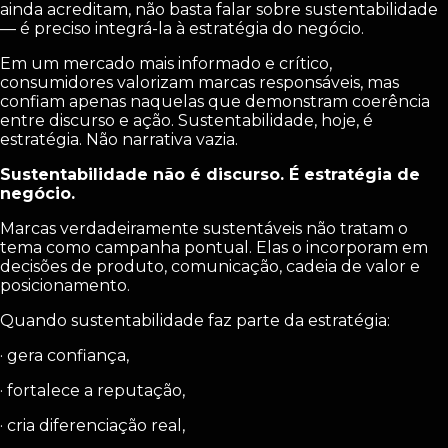
ainda acreditam, não basta falar sobre sustentabilidade
— é preciso integrá-la à estratégia do negócio.
Em um mercado mais informado e crítico,
consumidores valorizam marcas responsáveis, mas
confiam apenas naquelas que demonstram coerência
entre discurso e ação. Sustentabilidade, hoje, é
estratégia. Não narrativa vazia.
Sustentabilidade não é discurso. É estratégia de
negócio.
Marcas verdadeiramente sustentáveis não tratam o
tema como campanha pontual. Elas o incorporam em
decisões de produto, comunicação, cadeia de valor e
posicionamento.
Quando sustentabilidade faz parte da estratégia:
· gera confiança,
· fortalece a reputação,
· cria diferenciação real,