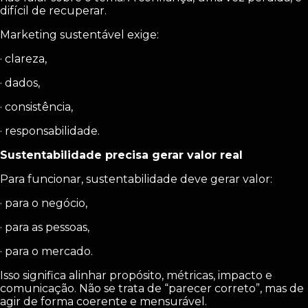
difícil de recuperar.
Marketing sustentável exige:
· clareza,
· dados,
· consistência,
· responsabilidade.
Sustentabilidade precisa gerar valor real
Para funcionar, sustentabilidade deve gerar valor:
· para o negócio,
· para as pessoas,
· para o mercado.
Isso significa alinhar propósito, métricas, impacto e
comunicação. Não se trata de “parecer correto”, mas de
agir de forma coerente e mensurável.